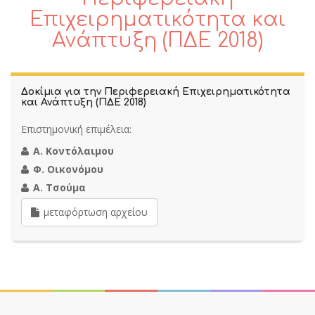
Επιχειρηματικότητα και
Ανάπτυξη (ΠΔΕ 2018)
Δοκίμια για την Περιφερειακή Επιχειρηματικότητα
και Ανάπτυξη (ΠΔΕ 2018)
Επιστημονική επιμέλεια:
Α. Κοντόλαιμου
Φ. Οικονόμου
Α. Τσούμα
μεταφόρτωση αρχείου