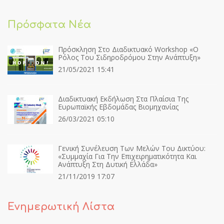
Πρόσφατα Νέα
Πρόσκληση Στο Διαδικτυακό Workshop «Ο
Ρόλος Του Σιδηροδρόμου Στην Ανάπτυξη»
21/05/2021 15:41
Διαδικτυακή Εκδήλωση Στα Πλαίσια Της
Ευρωπαϊκής Εβδομάδας Βιομηχανίας
26/03/2021 05:10
Γενική Συνέλευση Των Μελών Του Δικτύου:
«Συμμαχία Για Την Επιχειρηματικότητα Και
Ανάπτυξη Στη Δυτική Ελλάδα»
21/11/2019 17:07
Ενημερωτική Λίστα