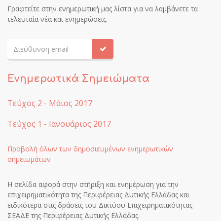
Γραφτείτε στην ενημερωτική μας λίστα για να λαμβάνετε τα
τελευταία νέα και ενημερώσεις.
Ενημερωτικά Σημειώματα
Τεύχος 2 - Μάιος 2017
Τεύχος 1 - Ιανουάριος 2017
Προβολή όλων των δημοσιευμένων ενημερωτικών
σημειωμάτων
Η σελίδα αφορά στην στήριξη και ενημέρωση για την
επιχειρηματικότητα της Περιφέρειας Δυτικής Ελλάδας και
ειδικότερα στις δράσεις του Δικτύου Επιχειρηματικότητας
ΣΕΑΔΕ της Περιφέρειας Δυτικής Ελλάδας.