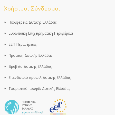
Χρήσιμοι Σύνδεσμοι
Περιφέρεια Δυτικής Ελλάδας
Ευρωπαϊκή Επιχειρηματική Περιφέρεια
ΕΕΠ Περιφέρειες
Πρόταση Δυτικής Ελλάδας
Βραβείο Δυτικής Ελλάδας
Επενδυτικό προφίλ Δυτικής Ελλάδας
Τουριστικό προφίλ Δυτικής Ελλάδας