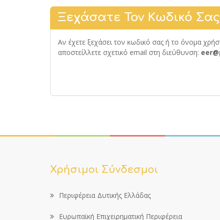
Ξεχάσατε Τον Κωδικό Σας
Αν έχετε ξεχάσει τον κωδικό σας ή το όνομα χρήσ
αποστείλλετε σχετικό email στη διεύθυνση:
eer@
Χρήσιμοι Σύνδεσμοι
Περιφέρεια Δυτικής Ελλάδας
Ευρωπαϊκή Επιχειρηματική Περιφέρεια