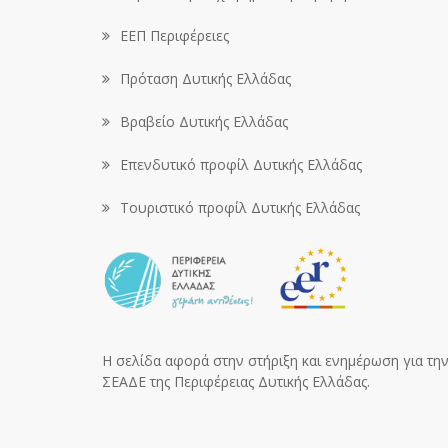
ΕΕΠ Περιφέρειες
Πρόταση Δυτικής Ελλάδας
Βραβείο Δυτικής Ελλάδας
Επενδυτικό προφίλ Δυτικής Ελλάδας
Τουριστικό προφίλ Δυτικής Ελλάδας
Η σελίδα αφορά στην στήριξη και ενημέρωση για την 
ΣΕΑΔΕ της Περιφέρειας Δυτικής Ελλάδας.