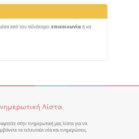
ς μέσα από τον σύνδεσμο:
επικοινωνία
ή να
νημερωτική Λίστα
αφτείτε στην ενημερωτική μας λίστα για να
μβάνετε τα τελευταία νέα και ενημερώσεις.