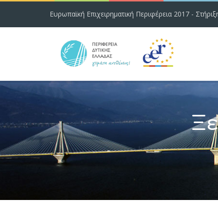
Ευρωπαϊκή Επιχειρηματική Περιφέρεια 2017 - Στήριξ
Ξε