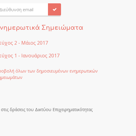
νημερωτικά Σημειώματα
εύχος 2 - Μάιος 2017
εύχος 1 - Ιανουάριος 2017
ροβολή όλων των δημοσιευμένων ενημερωτικών
ημειωμάτων
 στις δράσεις του Δικτύου Επιχειρηματικότητας