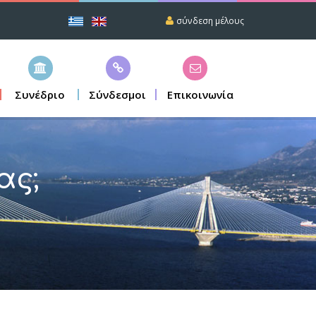
σύνδεση μέλους
Συνέδριο
Σύνδεσμοι
Επικοινωνία
ας;