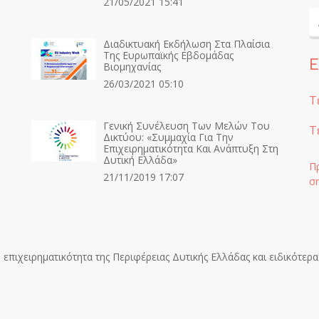
21/05/2021 15:41
Διαδικτυακή Εκδήλωση Στα Πλαίσια
Της Ευρωπαϊκής Εβδομάδας
Ε
Βιομηχανίας
26/03/2021 05:10
Τ
Γενική Συνέλευση Των Μελών Του
Τ
Δικτύου: «Συμμαχία Για Την
Επιχειρηματικότητα Και Ανάπτυξη Στη
Δυτική Ελλάδα»
Π
21/11/2019 17:07
σ
επιχειρηματικότητα της Περιφέρειας Δυτικής Ελλάδας και ειδικότερα