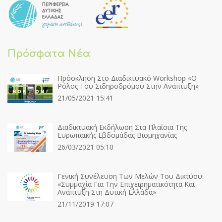
Πρόσφατα Νέα
Πρόσκληση Στο Διαδικτυακό Workshop «Ο
Ρόλος Του Σιδηροδρόμου Στην Ανάπτυξη»
21/05/2021 15:41
Διαδικτυακή Εκδήλωση Στα Πλαίσια Της
Ευρωπαϊκής Εβδομάδας Βιομηχανίας
26/03/2021 05:10
Γενική Συνέλευση Των Μελών Του Δικτύου:
«Συμμαχία Για Την Επιχειρηματικότητα Και
Ανάπτυξη Στη Δυτική Ελλάδα»
21/11/2019 17:07