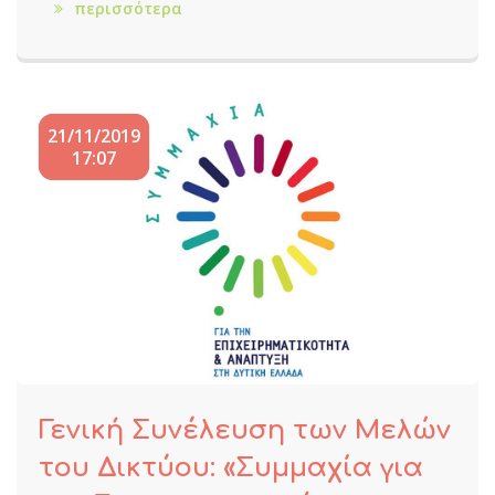
περισσότερα
21/11/2019
17:07
Γενική Συνέλευση των Μελών
του Δικτύου: «Συμμαχία για