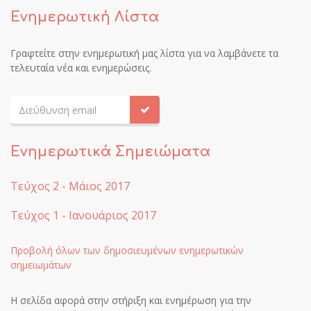
Ενημερωτική Λίστα
Γραφτείτε στην ενημερωτική μας λίστα για να λαμβάνετε τα
τελευταία νέα και ενημερώσεις.
Ενημερωτικά Σημειώματα
Τεύχος 2 - Μάιος 2017
Τεύχος 1 - Ιανουάριος 2017
Προβολή όλων των δημοσιευμένων ενημερωτικών
σημειωμάτων
Η σελίδα αφορά στην στήριξη και ενημέρωση για την