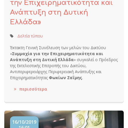
την Επιχειρηματικότητα και
Ανάπτυξη στη Δυτική
Ελλάδα»
Δελτία τύπου
Έκτακτη Γενική Συνέλευση των μελών του Δικτύου
«
Συμμαχία για την Επιχειρηματικότητα και
Ανάπτυξη στη Δυτική Ελλάδα
» συγκαλεί ο Πρόεδρος
της Εκτελεστικής Επιτροπής του Δικτύου,
Αντιπεριφερειάρχης Περιφερειακή Ανάπτυξης και
Επιχειρηματικότητας
Φωκίων Ζαΐμης
.
περισσότερα
16/10/2019
16:01