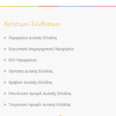
Χρήσιμοι Σύνδεσμοι
Περιφέρεια Δυτικής Ελλάδας
Ευρωπαϊκή Επιχειρηματική Περιφέρεια
ΕΕΠ Περιφέρειες
Πρόταση Δυτικής Ελλάδας
Βραβείο Δυτικής Ελλάδας
Επενδυτικό προφίλ Δυτικής Ελλάδας
Τουριστικό προφίλ Δυτικής Ελλάδας