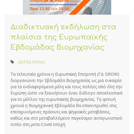
Διαδικτυακή εκδήλωση στα
πλαίσια της Ευρωπαϊκής
Εβδομάδας Βιομηχανίας
Δελτία τύπου
Τα τελευταία χρόνια η Ευρωπαϊκή Επιτροπή (ΓΔ GROW)
διοργανώνει την Εβδομάδα Βιομηχανίας ως μια ευκαιρία
για τα ενδιαφερόμενα μέλη και τους πολίτες από όλη την
Ευρώπη ώστε να ξεκινήσουν έναν διάλογο αποκλειστικά
για το μέλλον της ευρωπαϊκής βιομηχανίας. Τη φετινή
χρονιά η Βιομηχανική Εβδομάδα θα επικεντρωθεί στις
επιταχυνόμενες πράσινες και ψηφιακές μεταβάσεις,
καθώς και στο μεταβαλλόμενο παγκόσμιο ανταγωνιστικό
τοπίο στη μετα-Covid εποχή.