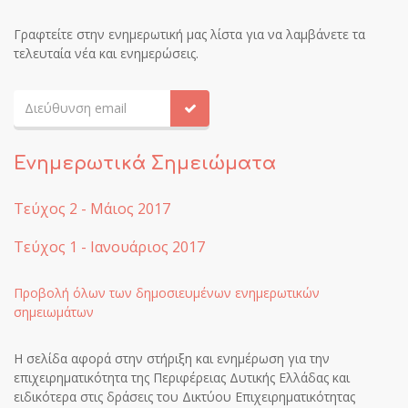
Γραφτείτε στην ενημερωτική μας λίστα για να λαμβάνετε τα
τελευταία νέα και ενημερώσεις.
Ενημερωτικά Σημειώματα
Τεύχος 2 - Μάιος 2017
Τεύχος 1 - Ιανουάριος 2017
Προβολή όλων των δημοσιευμένων ενημερωτικών
σημειωμάτων
Η σελίδα αφορά στην στήριξη και ενημέρωση για την
επιχειρηματικότητα της Περιφέρειας Δυτικής Ελλάδας και
ειδικότερα στις δράσεις του Δικτύου Επιχειρηματικότητας