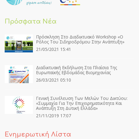
Πρόσφατα Νέα
Πρόσκληση Στο Διαδικτυακό Workshop «Ο
Ρόλος Του Σιδηροδρόμου Στην Ανάπτυξη»
21/05/2021 15:41
Διαδικτυακή Εκδήλωση Στα Πλαίσια Της
Ευρωπαϊκής Εβδομάδας Βιομηχανίας
26/03/2021 05:10
Γενική Συνέλευση Των Μελών Του Δικτύου:
«Συμμαχία Για Την Επιχειρηματικότητα Και
Ανάπτυξη Στη Δυτική Ελλάδα»
21/11/2019 17:07
Ενημερωτική Λίστα