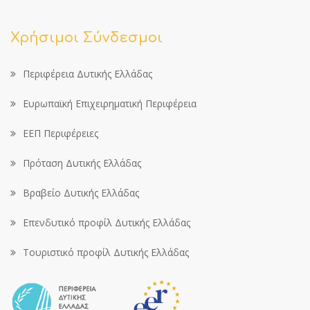
Χρήσιμοι Σύνδεσμοι
Περιφέρεια Δυτικής Ελλάδας
Ευρωπαϊκή Επιχειρηματική Περιφέρεια
ΕΕΠ Περιφέρειες
Πρόταση Δυτικής Ελλάδας
Βραβείο Δυτικής Ελλάδας
Επενδυτικό προφίλ Δυτικής Ελλάδας
Τουριστικό προφίλ Δυτικής Ελλάδας