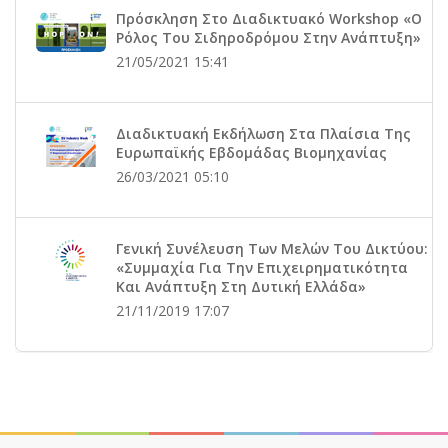
Πρόσκληση Στο Διαδικτυακό Workshop «Ο
Ρόλος Του Σιδηροδρόμου Στην Ανάπτυξη»
21/05/2021 15:41
Διαδικτυακή Εκδήλωση Στα Πλαίσια Της
Ευρωπαϊκής Εβδομάδας Βιομηχανίας
26/03/2021 05:10
Γενική Συνέλευση Των Μελών Του Δικτύου:
«Συμμαχία Για Την Επιχειρηματικότητα
Και Ανάπτυξη Στη Δυτική Ελλάδα»
21/11/2019 17:07