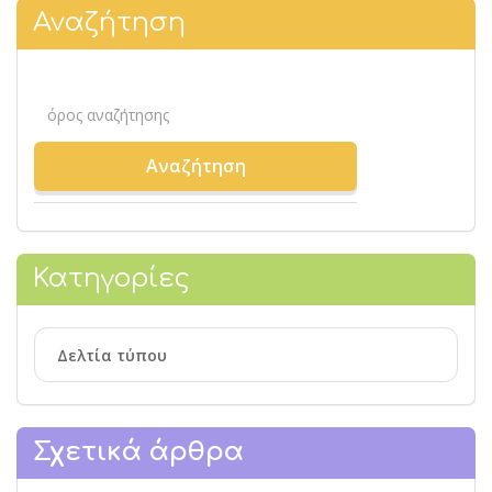
Αναζήτηση
Κατηγορίες
Δελτία τύπου
Σχετικά άρθρα