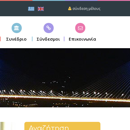
σύνδεση μέλους
Συνέδριο
Σύνδεσμοι
Επικοινωνία
Αναζήτηση