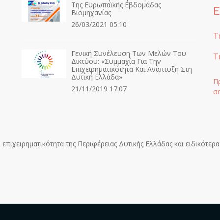
Της Ευρωπαϊκής Εβδομάδας
Ε
Βιομηχανίας
26/03/2021 05:10
Τ
Γενική Συνέλευση Των Μελών Του
Τ
Δικτύου: «Συμμαχία Για Την
Επιχειρηματικότητα Και Ανάπτυξη Στη
Δυτική Ελλάδα»
Π
21/11/2019 17:07
σ
επιχειρηματικότητα της Περιφέρειας Δυτικής Ελλάδας και ειδικότερα