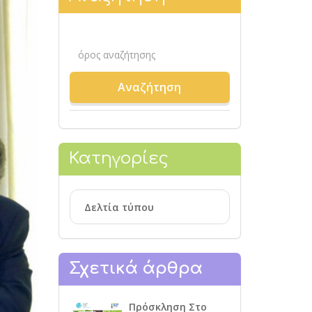
Κατηγορίες
Δελτία τύπου
Σχετικά άρθρα
Πρόσκληση Στο