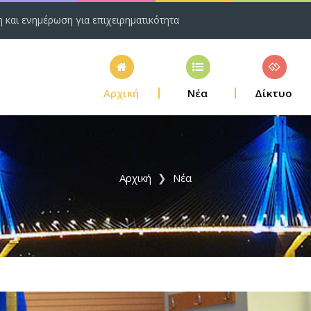
η και ενημέρωση για επιχειρηματικότητα
Αρχική
Νέα
Δίκτυο
Αρχική
Νέα