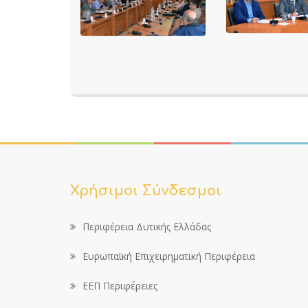
Χρήσιμοι Σύνδεσμοι
Περιφέρεια Δυτικής Ελλάδας
Ευρωπαϊκή Επιχειρηματική Περιφέρεια
ΕΕΠ Περιφέρειες