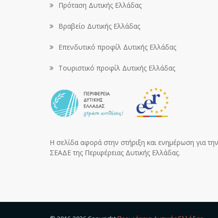
Πρόταση Δυτικής Ελλάδας
Βραβείο Δυτικής Ελλάδας
Επενδυτικό προφίλ Δυτικής Ελλάδας
Τουριστικό προφίλ Δυτικής Ελλάδας
Η σελίδα αφορά στην στήριξη και ενημέρωση για την 
ΣΕΑΔΕ της Περιφέρειας Δυτικής Ελλάδας.