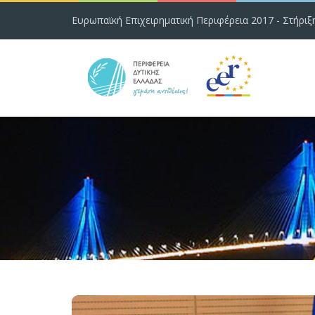
Ευρωπαϊκή Επιχειρηματική Περιφέρεια 2017 - Στήριξ