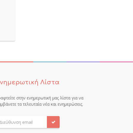
νημερωτική Λίστα
αφτείτε στην ενημερωτική μας λίστα για να
μβάνετε τα τελευταία νέα και ενημερώσεις.