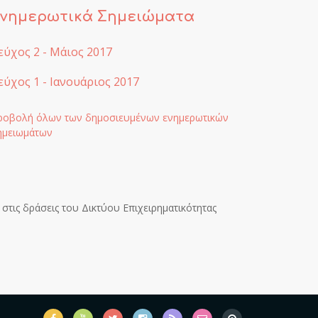
νημερωτικά Σημειώματα
εύχος 2 - Μάιος 2017
εύχος 1 - Ιανουάριος 2017
ροβολή όλων των δημοσιευμένων ενημερωτικών
ημειωμάτων
 στις δράσεις του Δικτύου Επιχειρηματικότητας