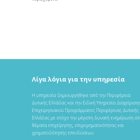
Λίγα λόγια για την υπηρεσία
Η υπηρεσία δημιουργήθηκε από την Περιφέρεια
Δυτικής Ελλάδας και την Ειδική Υπηρεσία Διαχείριση
Επιχειρησιακού Προγράμματος Περιφέρειας Δυτικής
Ελλάδας με στόχο την μέγιστη δυνατή ενημέρωση στ
θέματα επιχείρησης, επιχειρηματικότητας και
χρηματοδότησης επενδύσεων.