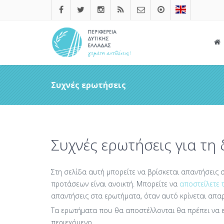
Συχνές ερωτήσεις
Συχνές ερωτήσεις για τη
Στη σελίδα αυτή μπορείτε να βρίσκεται απαντήσεις
προτάσεων είναι ανοικτή. Μπορείτε να
αποστείλετε 
απαντήσεις στα ερωτήματα, όταν αυτό κρίνεται απαρ
Τα ερωτήματα που θα αποστέλλονται θα πρέπει να 
περιεχόμενο.