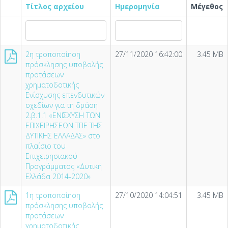
Τίτλος αρχείου
Ημερομηνία
Μέγεθος
2η τροποποίηση
27/11/2020 16:42:00
3.45 MB
πρόσκλησης υποβολής
προτάσεων
χρηματοδοτικής
Ενίσχυσης επενδυτικών
σχεδίων για τη δράση
2.β.1.1 «ΕΝΙΣΧΥΣΗ ΤΩΝ
ΕΠΙΧΕΙΡΗΣΕΩΝ ΤΠΕ ΤΗΣ
ΔΥΤΙΚΗΣ ΕΛΛΑΔΑΣ» στο
πλαίσιο του
Επιχειρησιακού
Προγράμματος «Δυτική
Ελλάδα 2014-2020»
1η τροποποίηση
27/10/2020 14:04:51
3.45 MB
πρόσκλησης υποβολής
προτάσεων
χρηματοδοτικής