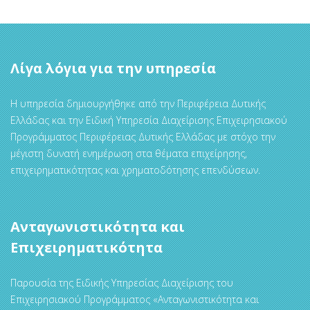
Λίγα λόγια για την υπηρεσία
Η υπηρεσία δημιουργήθηκε από την Περιφέρεια Δυτικής
Ελλάδας και την Ειδική Υπηρεσία Διαχείρισης Επιχειρησιακού
Προγράμματος Περιφέρειας Δυτικής Ελλάδας με στόχο την
μέγιστη δυνατή ενημέρωση στα θέματα επιχείρησης,
επιχειρηματικότητας και χρηματοδότησης επενδύσεων.
Ανταγωνιστικότητα και
Επιχειρηματικότητα
Παρουσία της Ειδικής Υπηρεσίας Διαχείρισης του
Επιχειρησιακού Προγράμματος «Ανταγωνιστικότητα και