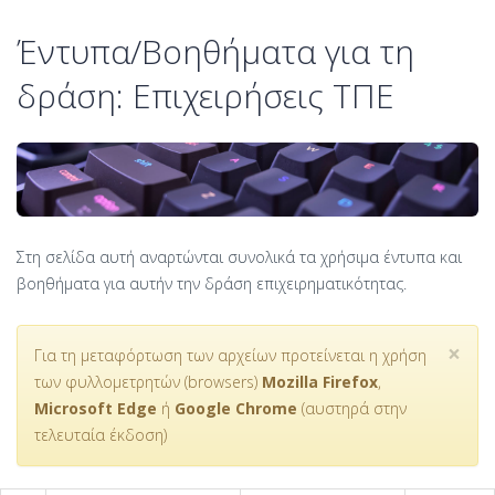
Έντυπα/Βοηθήματα για τη
δράση: Επιχειρήσεις ΤΠΕ
Στη σελίδα αυτή αναρτώνται συνολικά τα χρήσιμα έντυπα και
βοηθήματα για αυτήν την δράση επιχειρηματικότητας.
×
Για τη μεταφόρτωση των αρχείων προτείνεται η χρήση
των φυλλομετρητών (browsers)
Mozilla Firefox
,
Microsoft Edge
ή
Google Chrome
(αυστηρά στην
τελευταία έκδοση)