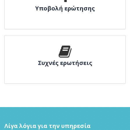
Υποβολή ερώτησης
Συχνές ερωτήσεις
Λίγα λόγια για την υπηρεσία