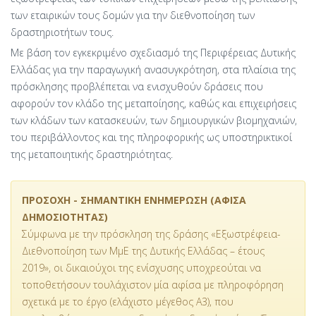
των εταιρικών τους δομών για την διεθνοποίηση των
δραστηριοτήτων τους.
Με βάση τον εγκεκριμένο σχεδιασμό της Περιφέρειας Δυτικής
Ελλάδας για την παραγωγική ανασυγκρότηση, στα πλαίσια της
πρόσκλησης προβλέπεται να ενισχυθούν δράσεις που
αφορούν τον κλάδο της μεταποίησης, καθώς και επιχειρήσεις
των κλάδων των κατασκευών, των δημιουργικών βιομηχανιών,
του περιβάλλοντος και της πληροφορικής ως υποστηρικτικοί
της μεταποιητικής δραστηριότητας.
ΠΡΟΣΟΧΗ - ΣΗΜΑΝΤΙΚΗ ΕΝΗΜΕΡΩΣΗ (ΑΦΙΣΑ
ΔΗΜΟΣΙΟΤΗΤΑΣ)
Σύμφωνα με την πρόσκληση της δράσης «Εξωστρέφεια-
Διεθνοποίηση των ΜμΕ της Δυτικής Ελλάδας – έτους
2019», οι δικαιούχοι της ενίσχυσης υποχρεούται να
τοποθετήσουν τουλάχιστον μία αφίσα με πληροφόρηση
σχετικά με το έργο (ελάχιστο μέγεθος Α3), που