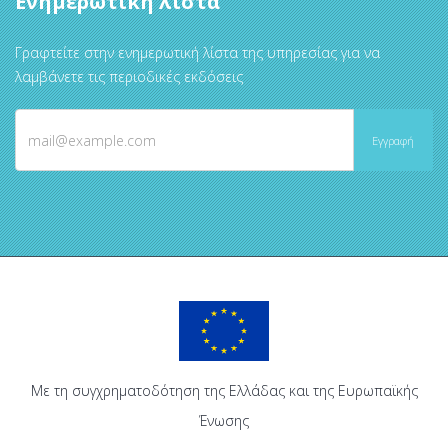
Ενημερωτική λίστα
Γραφτείτε στην ενημερωτική λίστα της υπηρεσίας για να
λαμβάνετε τις περιοδικές εκδόσεις
Με τη συγχρηματοδότηση της Ελλάδας και της Ευρωπαϊκής
Ένωσης