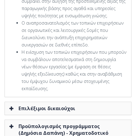
συμβάλει στην αύξηση της προστιθέμενης αξίας της
παραγωγικής βάσης προς αγαθά και υπηρεσίες
υψηλής ποιότητας με ενσωμάτωση γνώσης.
Ο αναπροσανατολισμός των τοπικών επιχειρήσεων
σε οργανωτικές και λειτουργικές δομές που
διευκολύνει την ανάπτυξη επιχειρηματικών
συνεργασιών σε διεθνές επίπεδο.
Η ενίσχυση των τοπικών επιχειρήσεων που μπορούν
να συμβάλουν αποτελεσματικά στη δημιουργία
νέων θέσεων εργασίας (με έμφαση σε θέσεις
υψηλής εξειδίκευσης) καθώς και στην αναβάθμιση
του έμψυχου δυναμικού μέσω στοχευμένης
εκπαίδευσης.
Επιλέξιμοι δικαιούχοι
Προϋπολογισμός προγράμματος
(Δημόσια Δαπάνη) - Χρηματοδοτικό