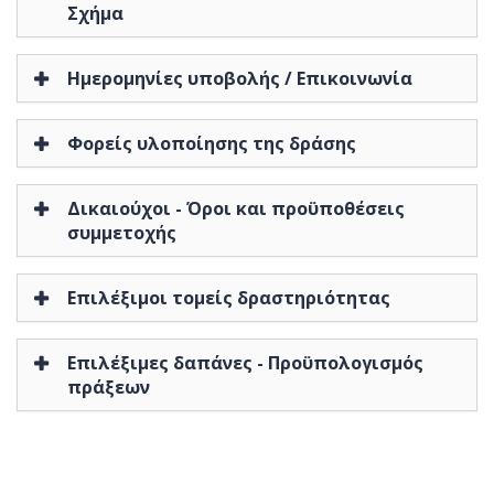
Σχήμα
Ημερομηνίες υποβολής / Επικοινωνία
Φορείς υλοποίησης της δράσης
Δικαιούχοι - Όροι και προϋποθέσεις
συμμετοχής
Επιλέξιμοι τομείς δραστηριότητας
Επιλέξιμες δαπάνες - Προϋπολογισμός
πράξεων