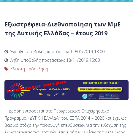
Εξωστρέφεια-Διεθνοποίηση των ΜμΕ
της Δυτικής Ελλάδας – έτους 2019
Έναρξη υποβολής προτάσεων: 09/04/2019 13:00
Λήξη υποβολής προτάσεων: 18/11/2019 15:00
Κλειστή πρόσκληση
Η Δράση εντάσσεται στο Περιφερειακό Επιχειρησιακό
Πρόγραμμα «ΔΥΤΙΚΗ ΕΛΛΑΔΑ» του ΕΣΠΑ 2014 – 2020 και έχει ως
βασικό στόχο την προαγωγή επενδύσεων για την ενίσχυση της
εξωστρέφειας των τοπικών επιχειρήσεων μέσω της βελτίωσης