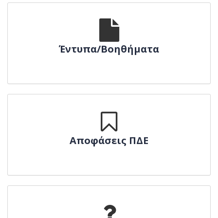
Έντυπα/Βοηθήματα
Αποφάσεις ΠΔΕ