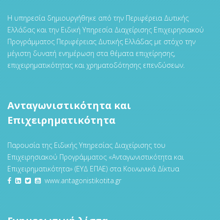
Η υπηρεσία δημιουργήθηκε από την Περιφέρεια Δυτικής
Ελλάδας και την Ειδική Υπηρεσία Διαχείρισης Επιχειρησιακού
Προγράμματος Περιφέρειας Δυτικής Ελλάδας με στόχο την
μέγιστη δυνατή ενημέρωση στα θέματα επιχείρησης,
επιχειρηματικότητας και χρηματοδότησης επενδύσεων.
Ανταγωνιστικότητα και
Επιχειρηματικότητα
Παρουσία της Ειδικής Υπηρεσίας Διαχείρισης του
Επιχειρησιακού Προγράμματος «Ανταγωνιστικότητα και
Επιχειρηματικότητα» (ΕΥΔ ΕΠΑΕ) στα Κοινωνικά Δίκτυα
www.antagonistikotita.gr