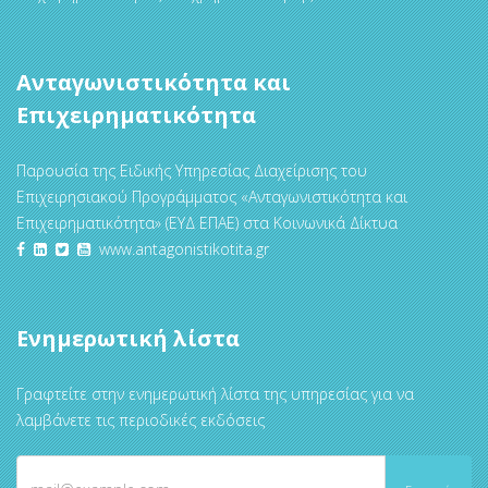
Ανταγωνιστικότητα και
Επιχειρηματικότητα
Παρουσία της Ειδικής Υπηρεσίας Διαχείρισης του
Επιχειρησιακού Προγράμματος «Ανταγωνιστικότητα και
Επιχειρηματικότητα» (ΕΥΔ ΕΠΑΕ) στα Κοινωνικά Δίκτυα
www.antagonistikotita.gr
Ενημερωτική λίστα
Γραφτείτε στην ενημερωτική λίστα της υπηρεσίας για να
λαμβάνετε τις περιοδικές εκδόσεις