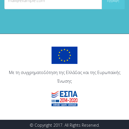
Με τη συγχρηματοδότηση της Ελλάδας και της Ευρωπαϊκής
Ένωσης
© Copyright 2017. All Rights Reserved.