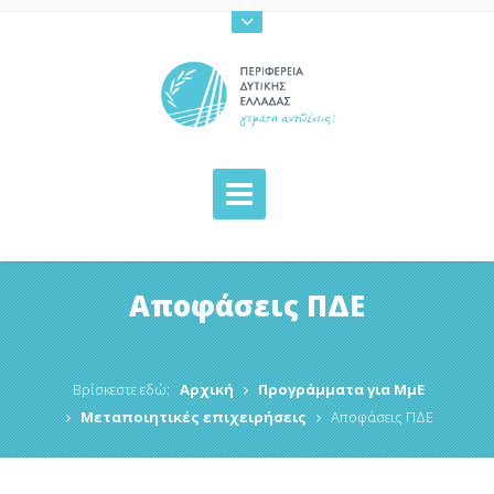
Αποφάσεις ΠΔΕ
Βρίσκεστε εδώ:
Αρχική
Προγράμματα για ΜμΕ
Μεταποιητικές επιχειρήσεις
Αποφάσεις ΠΔΕ