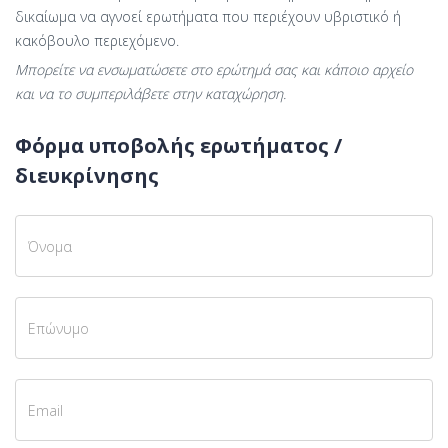
δικαίωμα να αγνοεί ερωτήματα που περιέχουν υβριστικό ή
κακόβουλο περιεχόμενο.
Μπορείτε να ενσωματώσετε στο ερώτημά σας και κάποιο αρχείο
και να το συμπεριλάβετε στην καταχώρηση.
Φόρμα υποβολής ερωτήματος /
διευκρίνησης