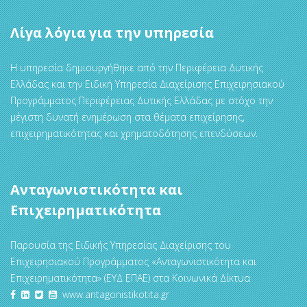
Λίγα λόγια για την υπηρεσία
Η υπηρεσία δημιουργήθηκε από την Περιφέρεια Δυτικής
Ελλάδας και την Ειδική Υπηρεσία Διαχείρισης Επιχειρησιακού
Προγράμματος Περιφέρειας Δυτικής Ελλάδας με στόχο την
μέγιστη δυνατή ενημέρωση στα θέματα επιχείρησης,
επιχειρηματικότητας και χρηματοδότησης επενδύσεων.
Ανταγωνιστικότητα και
Επιχειρηματικότητα
Παρουσία της Ειδικής Υπηρεσίας Διαχείρισης του
Επιχειρησιακού Προγράμματος «Ανταγωνιστικότητα και
Επιχειρηματικότητα» (ΕΥΔ ΕΠΑΕ) στα Κοινωνικά Δίκτυα
www.antagonistikotita.gr