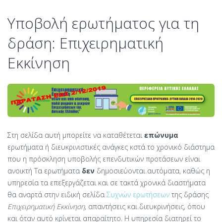
Υποβολή ερωτήματος για τη
δράση: Επιχειρηματική
Εκκίνηση
Στη σελίδα αυτή μπορείτε να καταθέτεται
επώνυμα
ερωτήματα ή διευκρινιστικές ανάγκες κστά το χρονικό διάστημα
που η πρόσκληση υποβολής επενδυτικών προτάσεων είναι
ανοικτή Τα ερωτήματα
δεν
δημοσιεύονται αυτόματα, καθώς η
υπηρεσία τα επεξεργάζεται και σε τακτά χρονικά διαστήματα
θα αναρτά στην ειδική σελίδα
Συχνών ερωτήσεων
της δράσης
Επιχειρηματική Εκκίνηση
, απαντήσεις και διευκρινήσεις, όπου
και όταν αυτό κρίνεται απαραίτητο. Η υπηρεσία διατηρεί το