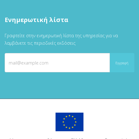
Ενημερωτική λίστα
Γραφτείτε στην ενημερωτική λίστα της υπηρεσίας για να
λαμβάνετε τις περιοδικές εκδόσεις