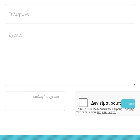
επιλογή αρχείου
Αποστο