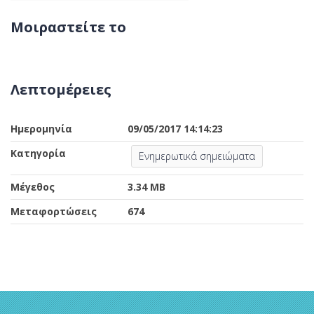
Μοιραστείτε το
Λεπτομέρειες
Ημερομηνία
09/05/2017 14:14:23
Κατηγορία
Ενημερωτικά σημειώματα
Μέγεθος
3.34 MB
Μεταφορτώσεις
674