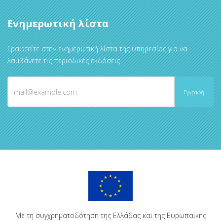
Ενημερωτική λίστα
Γραφτείτε στην ενημερωτική λίστα της υπηρεσίας για να
λαμβάνετε τις περιοδικές εκδόσεις
Με τη συγχρηματοδότηση της Ελλάδας και της Ευρωπαϊκής