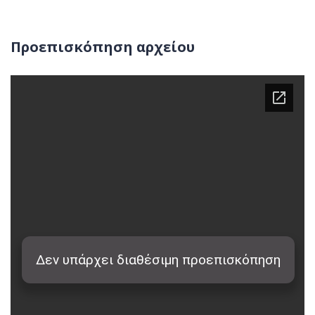
Προεπισκόπηση αρχείου