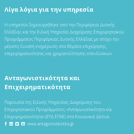
Λίγα λόγια για την υπηρεσία
Η υπηρεσία δημιουργήθηκε από την Περιφέρεια Δυτικής
Ελλάδας και την Ειδική Υπηρεσία Διαχείρισης Επιχειρησιακού
Προγράμματος Περιφέρειας Δυτικής Ελλάδας με στόχο την
μέγιστη δυνατή ενημέρωση στα θέματα επιχείρησης,
επιχειρηματικότητας και χρηματοδότησης επενδύσεων.
Ανταγωνιστικότητα και
Επιχειρηματικότητα
Παρουσία της Ειδικής Υπηρεσίας Διαχείρισης του
Επιχειρησιακού Προγράμματος «Ανταγωνιστικότητα και
Επιχειρηματικότητα» (ΕΥΔ ΕΠΑΕ) στα Κοινωνικά Δίκτυα
www.antagonistikotita.gr