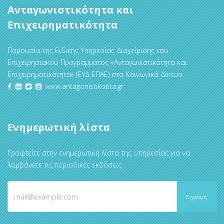
Ανταγωνιστικότητα και
Επιχειρηματικότητα
Παρουσία της Ειδικής Υπηρεσίας Διαχείρισης του
Επιχειρησιακού Προγράμματος «Ανταγωνιστικότητα και
Επιχειρηματικότητα» (ΕΥΔ ΕΠΑΕ) στα Κοινωνικά Δίκτυα
www.antagonistikotita.gr
Ενημερωτική λίστα
Γραφτείτε στην ενημερωτική λίστα της υπηρεσίας για να
λαμβάνετε τις περιοδικές εκδόσεις