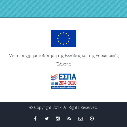
Με τη συγχρηματοδότηση της Ελλάδας και της Ευρωπαϊκής
Ένωσης
© Copyright 2017. All Rights Reserved.