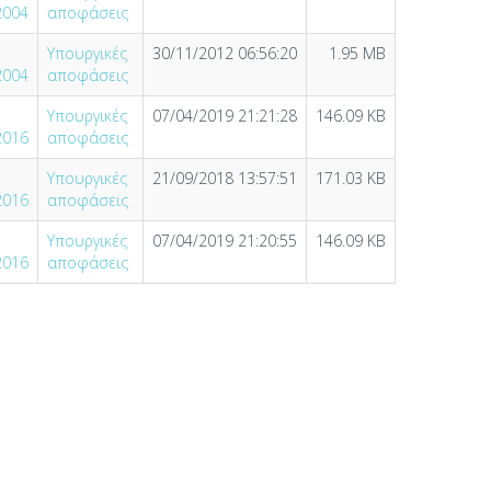
2004
αποφάσεις
Υπουργικές
30/11/2012 06:56:20
1.95 MB
2004
αποφάσεις
Υπουργικές
07/04/2019 21:21:28
146.09 KB
2016
αποφάσεις
Υπουργικές
21/09/2018 13:57:51
171.03 KB
2016
αποφάσεις
Υπουργικές
07/04/2019 21:20:55
146.09 KB
2016
αποφάσεις