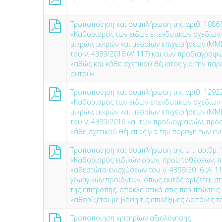
Τροποποίηση και συμπλήρωση της αριθ. 10861
«Καθορισμός των ειδών επενδυτικών σχεδίων
μικρών, μικρών και μεσαίων επιχειρήσεων (Μ
του ν. 4399/2016 (A' 117) και των προδιαγρ
καθώς και κάθε σχετικού θέματος για την παρ
αυτού»
Τροποποίηση και συμπλήρωση της αριθ. 12922
«Καθορισμός των ειδών επενδυτικών σχεδίων
μικρών, μικρών και μεσαίων επιχειρήσεων (Μ
του ν. 4399/2016 και των προδιαγραφών, πρό
κάθε σχετικού θέματος για την παροχή των ε
Τροποποίηση και συμπλήρωση της υπ' αριθμ.
«Καθορισμός ειδικών όρων, προϋποθέσεων, π
καθεστώτα ενισχύσεων του ν. 4399/2016 (Α' 1
γεωργικών προϊόντων, όπως αυτός ορίζεται στο
της επιτροπής, αποκλειστικά στις περιπτώσεις
καθορίζεται με βάση τις επιλέξιμες δαπάνες τ
Τροποποίηση κριτηρίων αξιολόγησης