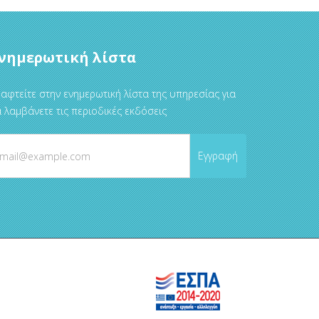
νημερωτική λίστα
αφτείτε στην ενημερωτική λίστα της υπηρεσίας για
 λαμβάνετε τις περιοδικές εκδόσεις