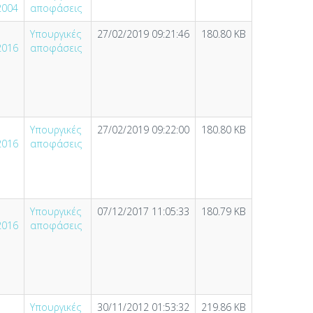
2004
αποφάσεις
Υπουργικές
27/02/2019 09:21:46
180.80 KB
2016
αποφάσεις
Υπουργικές
27/02/2019 09:22:00
180.80 KB
2016
αποφάσεις
Υπουργικές
07/12/2017 11:05:33
180.79 KB
2016
αποφάσεις
Υπουργικές
30/11/2012 01:53:32
219.86 KB