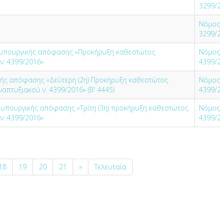
3299/
Νόμος
3299/
4) υπουργικής απόφασης «Προκήρυξη καθεστώτος
Νόμος
.ν. 4399/2016»
4399/
κής απόφασης «Δεύτερη (2η) Προκήρυξη καθεστώτος
Νόμος
ναπτυξιακού ν. 4399/2016» (Β' 4445)
4399/
) υπουργικής απόφασης «Τρίτη (3η) προκήρυξη καθεστώτος
Νόμος
.ν. 4399/2016»
4399/
18
19
20
21
»
Τελευταία