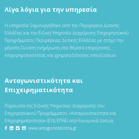
Λίγα λόγια για την υπηρεσία
Η υπηρεσία δημιουργήθηκε από την Περιφέρεια Δυτικής
Ελλάδας και την Ειδική Υπηρεσία Διαχείρισης Επιχειρησιακού
Προγράμματος Περιφέρειας Δυτικής Ελλάδας με στόχο την
μέγιστη δυνατή ενημέρωση στα θέματα επιχείρησης,
επιχειρηματικότητας και χρηματοδότησης επενδύσεων.
Ανταγωνιστικότητα και
Επιχειρηματικότητα
Παρουσία της Ειδικής Υπηρεσίας Διαχείρισης του
Επιχειρησιακού Προγράμματος «Ανταγωνιστικότητα και
Επιχειρηματικότητα» (ΕΥΔ ΕΠΑΕ) στα Κοινωνικά Δίκτυα
www.antagonistikotita.gr