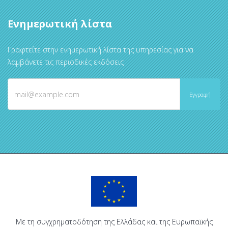
Ενημερωτική λίστα
Γραφτείτε στην ενημερωτική λίστα της υπηρεσίας για να
λαμβάνετε τις περιοδικές εκδόσεις
Με τη συγχρηματοδότηση της Ελλάδας και της Ευρωπαϊκής