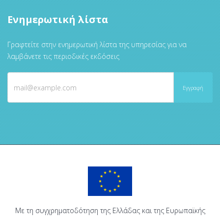
Ενημερωτική λίστα
Γραφτείτε στην ενημερωτική λίστα της υπηρεσίας για να
λαμβάνετε τις περιοδικές εκδόσεις
Με τη συγχρηματοδότηση της Ελλάδας και της Ευρωπαϊκής