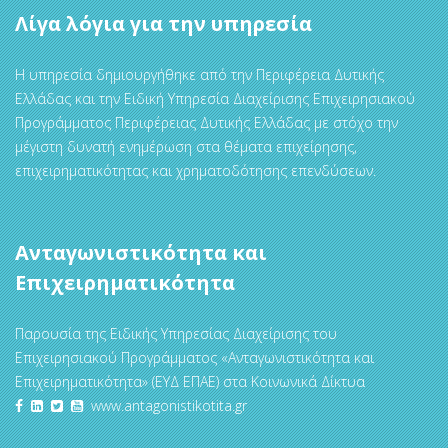
Λίγα λόγια για την υπηρεσία
Η υπηρεσία δημιουργήθηκε από την Περιφέρεια Δυτικής
Ελλάδας και την Ειδική Υπηρεσία Διαχείρισης Επιχειρησιακού
Προγράμματος Περιφέρειας Δυτικής Ελλάδας με στόχο την
μέγιστη δυνατή ενημέρωση στα θέματα επιχείρησης,
επιχειρηματικότητας και χρηματοδότησης επενδύσεων.
Ανταγωνιστικότητα και
Επιχειρηματικότητα
Παρουσία της Ειδικής Υπηρεσίας Διαχείρισης του
Επιχειρησιακού Προγράμματος «Ανταγωνιστικότητα και
Επιχειρηματικότητα» (ΕΥΔ ΕΠΑΕ) στα Κοινωνικά Δίκτυα
www.antagonistikotita.gr