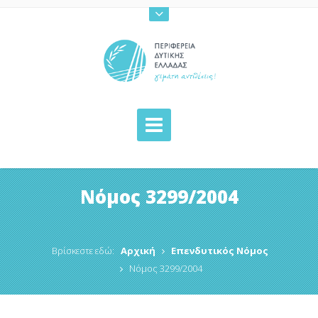
Νόμος 3299/2004
Βρίσκεστε εδώ:
Αρχική
Επενδυτικός Νόμος
Νόμος 3299/2004