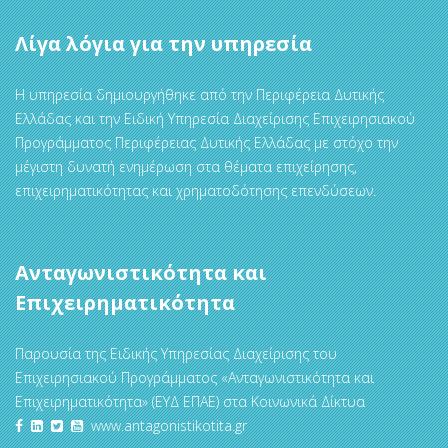
Λίγα λόγια για την υπηρεσία
Η υπηρεσία δημιουργήθηκε από την Περιφέρεια Δυτικής
Ελλάδας και την Ειδική Υπηρεσία Διαχείρισης Επιχειρησιακού
Προγράμματος Περιφέρειας Δυτικής Ελλάδας με στόχο την
μέγιστη δυνατή ενημέρωση στα θέματα επιχείρησης,
επιχειρηματικότητας και χρηματοδότησης επενδύσεων.
Ανταγωνιστικότητα και
Επιχειρηματικότητα
Παρουσία της Ειδικής Υπηρεσίας Διαχείρισης του
Επιχειρησιακού Προγράμματος «Ανταγωνιστικότητα και
Επιχειρηματικότητα» (ΕΥΔ ΕΠΑΕ) στα Κοινωνικά Δίκτυα
www.antagonistikotita.gr