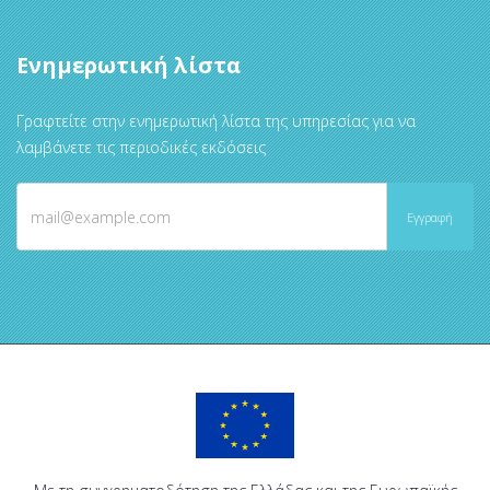
Ενημερωτική λίστα
Γραφτείτε στην ενημερωτική λίστα της υπηρεσίας για να
λαμβάνετε τις περιοδικές εκδόσεις