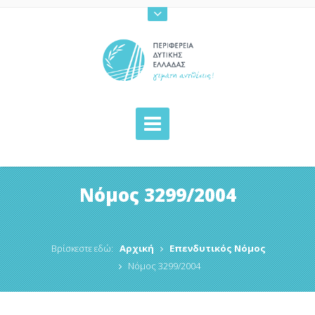
Νόμος 3299/2004
Βρίσκεστε εδώ:
Αρχική
Επενδυτικός Νόμος
Νόμος 3299/2004