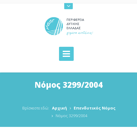
Νόμος 3299/2004
Βρίσκεστε εδώ:
Αρχική
Επενδυτικός Νόμος
Νόμος 3299/2004