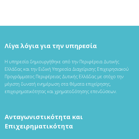
Λίγα λόγια για την υπηρεσία
Η υπηρεσία δημιουργήθηκε από την Περιφέρεια Δυτικής
Ελλάδας και την Ειδική Υπηρεσία Διαχείρισης Επιχειρησιακού
Προγράμματος Περιφέρειας Δυτικής Ελλάδας με στόχο την
μέγιστη δυνατή ενημέρωση στα θέματα επιχείρησης,
επιχειρηματικότητας και χρηματοδότησης επενδύσεων.
Ανταγωνιστικότητα και
Επιχειρηματικότητα