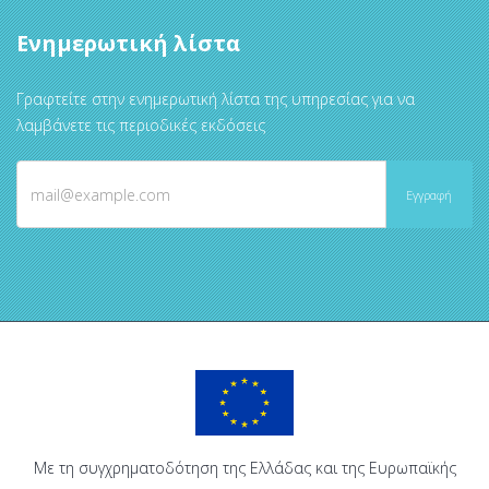
Ενημερωτική λίστα
Γραφτείτε στην ενημερωτική λίστα της υπηρεσίας για να
λαμβάνετε τις περιοδικές εκδόσεις
Με τη συγχρηματοδότηση της Ελλάδας και της Ευρωπαϊκής