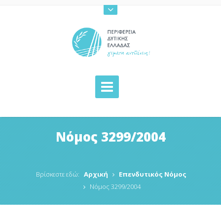
Νόμος 3299/2004
Βρίσκεστε εδώ:
Αρχική
Επενδυτικός Νόμος
Νόμος 3299/2004