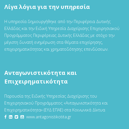
Λίγα λόγια για την υπηρεσία
Η υπηρεσία δημιουργήθηκε από την Περιφέρεια Δυτικής
Ελλάδας και την Ειδική Υπηρεσία Διαχείρισης Επιχειρησιακού
Προγράμματος Περιφέρειας Δυτικής Ελλάδας με στόχο την
μέγιστη δυνατή ενημέρωση στα θέματα επιχείρησης,
επιχειρηματικότητας και χρηματοδότησης επενδύσεων.
Ανταγωνιστικότητα και
Επιχειρηματικότητα
Παρουσία της Ειδικής Υπηρεσίας Διαχείρισης του
Επιχειρησιακού Προγράμματος «Ανταγωνιστικότητα και
Επιχειρηματικότητα» (ΕΥΔ ΕΠΑΕ) στα Κοινωνικά Δίκτυα
www.antagonistikotita.gr