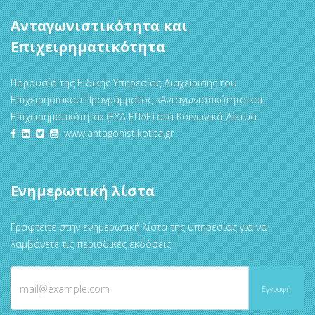
Ανταγωνιστικότητα και
Επιχειρηματικότητα
Παρουσία της Ειδικής Υπηρεσίας Διαχείρισης του
Επιχειρησιακού Προγράμματος «Ανταγωνιστικότητα και
Επιχειρηματικότητα» (ΕΥΔ ΕΠΑΕ) στα Κοινωνικά Δίκτυα
www.antagonistikotita.gr
Ενημερωτική λίστα
Γραφτείτε στην ενημερωτική λίστα της υπηρεσίας για να
λαμβάνετε τις περιοδικές εκδόσεις