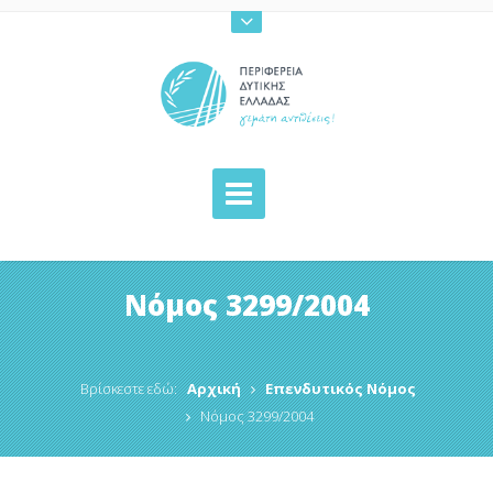
Νόμος 3299/2004
Βρίσκεστε εδώ:
Αρχική
Επενδυτικός Νόμος
Νόμος 3299/2004