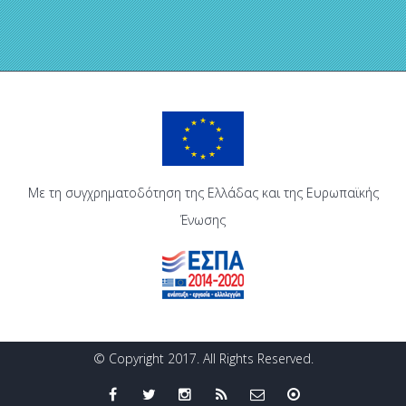
Με τη συγχρηματοδότηση της Ελλάδας και της Ευρωπαϊκής
Ένωσης
© Copyright 2017. All Rights Reserved.