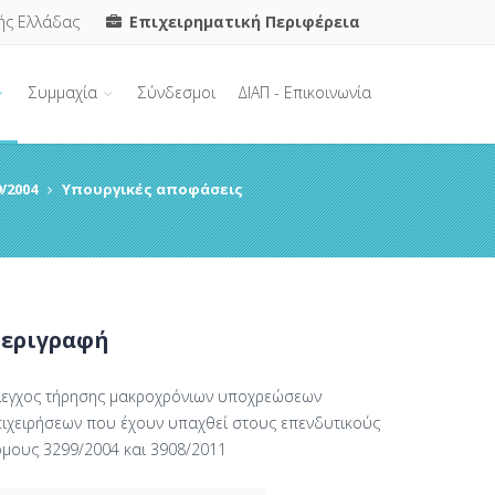
ής Ελλάδας
Επιχειρηματική Περιφέρεια
Συμμαχία
Σύνδεσμοι
ΔΙΑΠ - Επικοινωνία
/2004
Υπουργικές αποφάσεις
εριγραφή
λεγχος τήρησης μακροχρόνιων υποχρεώσεων
πιχειρήσεων που έχουν υπαχθεί στους επενδυτικούς
όμους 3299/2004 και 3908/2011