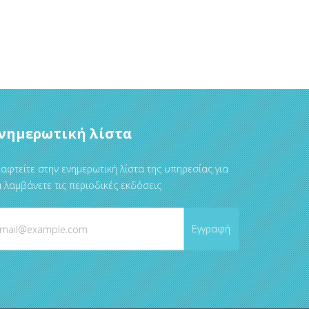
νημερωτική λίστα
αφτείτε στην ενημερωτική λίστα της υπηρεσίας για
 λαμβάνετε τις περιοδικές εκδόσεις