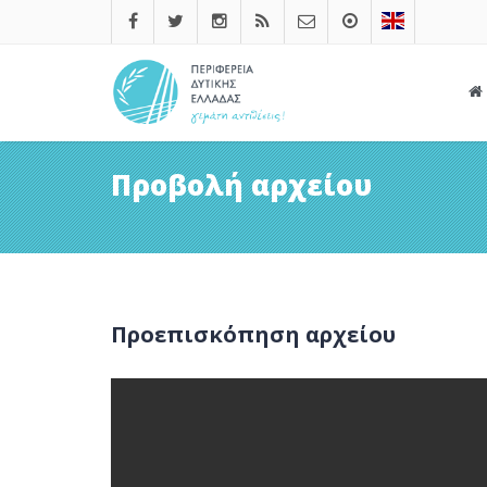
Προβολή αρχείου
Προεπισκόπηση αρχείου