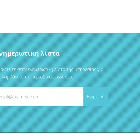
νημερωτική λίστα
αφτείτε στην ενημερωτική λίστα της υπηρεσίας για
 λαμβάνετε τις περιοδικές εκδόσεις