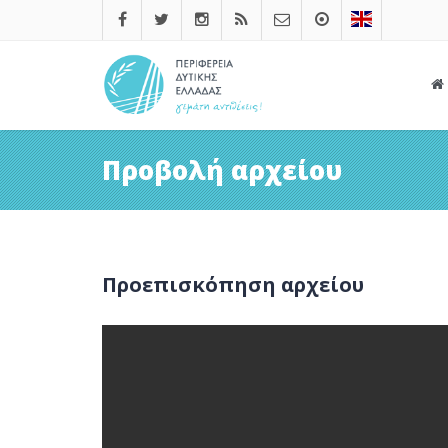
Προβολή αρχείου
Προεπισκόπηση αρχείου