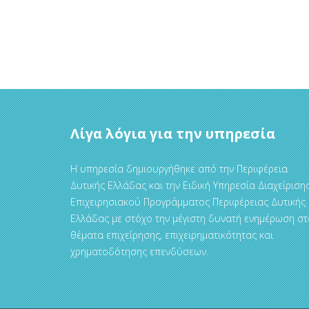
Λίγα λόγια για την υπηρεσία
Η υπηρεσία δημιουργήθηκε από την Περιφέρεια
Δυτικής Ελλάδας και την Ειδική Υπηρεσία Διαχείριση
Επιχειρησιακού Προγράμματος Περιφέρειας Δυτικής
Ελλάδας με στόχο την μέγιστη δυνατή ενημέρωση στ
θέματα επιχείρησης, επιχειρηματικότητας και
χρηματοδότησης επενδύσεων.