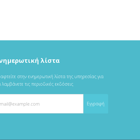
νημερωτική λίστα
αφτείτε στην ενημερωτική λίστα της υπηρεσίας για
 λαμβάνετε τις περιοδικές εκδόσεις