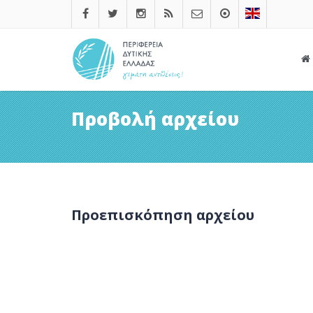
Προβολή αρχείου
Προεπισκόπηση αρχείου