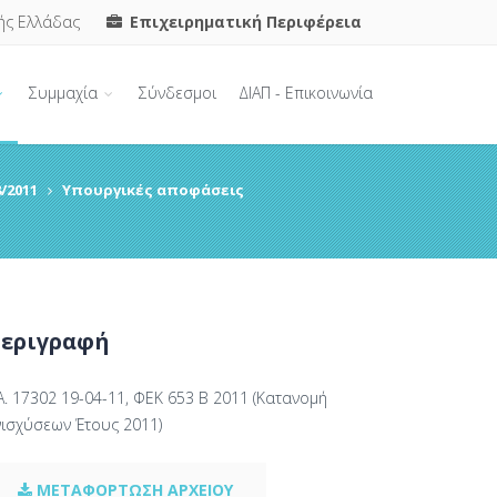
ής Ελλάδας
Επιχειρηματική Περιφέρεια
Συμμαχία
Σύνδεσμοι
ΔΙΑΠ - Επικοινωνία
/2011
Υπουργικές αποφάσεις
εριγραφή
Α. 17302 19-04-11, ΦΕΚ 653 Β 2011 (Κατανομή
νισχύσεων Έτους 2011)
ΜΕΤΑΦΟΡΤΩΣΗ ΑΡΧΕΙΟΥ