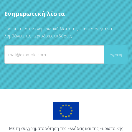
Ενημερωτική λίστα
Γραφτείτε στην ενημερωτική λίστα της υπηρεσίας για να
λαμβάνετε τις περιοδικές εκδόσεις
Με τη συγχρηματοδότηση της Ελλάδας και της Ευρωπαϊκής