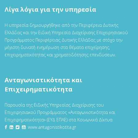
Λίγα λόγια για την υπηρεσία
Η υπηρεσία δημιουργήθηκε από την Περιφέρεια Δυτικής
Ελλάδας και την Ειδική Υπηρεσία Διαχείρισης Επιχειρησιακού
Προγράμματος Περιφέρειας Δυτικής Ελλάδας με στόχο την
μέγιστη δυνατή ενημέρωση στα θέματα επιχείρησης,
επιχειρηματικότητας και χρηματοδότησης επενδύσεων.
Ανταγωνιστικότητα και
Επιχειρηματικότητα
Παρουσία της Ειδικής Υπηρεσίας Διαχείρισης του
Επιχειρησιακού Προγράμματος «Ανταγωνιστικότητα και
Επιχειρηματικότητα» (ΕΥΔ ΕΠΑΕ) στα Κοινωνικά Δίκτυα
www.antagonistikotita.gr