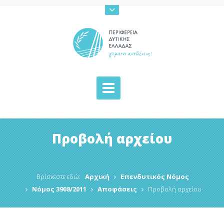
Προβολή αρχείου
Βρίσκεστε εδώ:
Αρχική
Επενδυτικός Νόμος
Νόμος 3908/2011
Αποφάσεις
Προβολή αρχείου