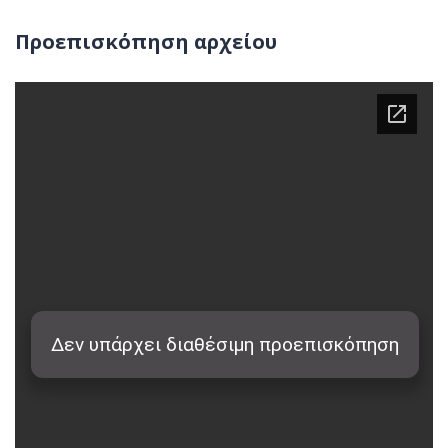
Προεπισκόπηση αρχείου