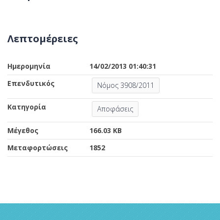
Λεπτομέρειες
Ημερομηνία
14/02/2013 01:40:31
Επενδυτικός
Νόμος 3908/2011
Κατηγορία
Αποφάσεις
Μέγεθος
166.03 KB
Μεταφορτώσεις
1852