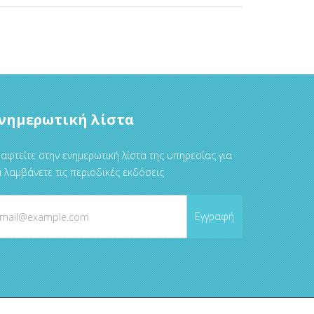
νημερωτική λίστα
αφτείτε στην ενημερωτική λίστα της υπηρεσίας για
 λαμβάνετε τις περιοδικές εκδόσεις