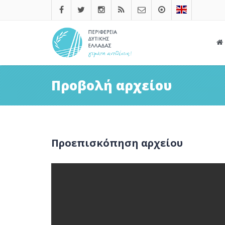
Προβολή αρχείου
Προεπισκόπηση αρχείου