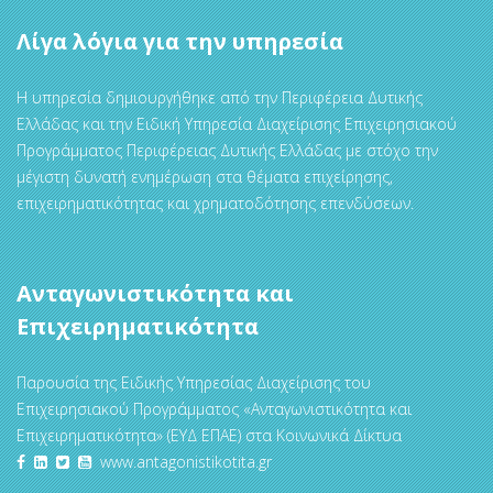
Λίγα λόγια για την υπηρεσία
Η υπηρεσία δημιουργήθηκε από την Περιφέρεια Δυτικής
Ελλάδας και την Ειδική Υπηρεσία Διαχείρισης Επιχειρησιακού
Προγράμματος Περιφέρειας Δυτικής Ελλάδας με στόχο την
μέγιστη δυνατή ενημέρωση στα θέματα επιχείρησης,
επιχειρηματικότητας και χρηματοδότησης επενδύσεων.
Ανταγωνιστικότητα και
Επιχειρηματικότητα
Παρουσία της Ειδικής Υπηρεσίας Διαχείρισης του
Επιχειρησιακού Προγράμματος «Ανταγωνιστικότητα και
Επιχειρηματικότητα» (ΕΥΔ ΕΠΑΕ) στα Κοινωνικά Δίκτυα
www.antagonistikotita.gr