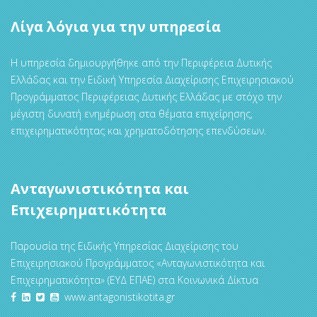
Λίγα λόγια για την υπηρεσία
Η υπηρεσία δημιουργήθηκε από την Περιφέρεια Δυτικής
Ελλάδας και την Ειδική Υπηρεσία Διαχείρισης Επιχειρησιακού
Προγράμματος Περιφέρειας Δυτικής Ελλάδας με στόχο την
μέγιστη δυνατή ενημέρωση στα θέματα επιχείρησης,
επιχειρηματικότητας και χρηματοδότησης επενδύσεων.
Ανταγωνιστικότητα και
Επιχειρηματικότητα
Παρουσία της Ειδικής Υπηρεσίας Διαχείρισης του
Επιχειρησιακού Προγράμματος «Ανταγωνιστικότητα και
Επιχειρηματικότητα» (ΕΥΔ ΕΠΑΕ) στα Κοινωνικά Δίκτυα
www.antagonistikotita.gr