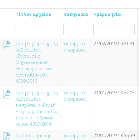
Τίτλος αρχείου
Κατηγορία
Ημερομηνία
Τρίτη (3η) προκήρυξη
Υπουργικές
27/02/2019 09:21:31
καθεστώτος
αποφάσεις
«Ενισχύσεις
Μηχανολογικού
Εξοπλισμού» του
αναπτυξιακού ν.
4399/2016
Τρίτη (3η) Προκήρυξη
Υπουργικές
21/01/2019 13:57:05
καθεστώτος
αποφάσεις
ενισχύσεων «Γενική
Επιχειρηματικότητα»
του αναπτυξιακού
νόμου 4399/2016
Τροποποίηση της
Υπουργικές
21/01/2019 13:56:59