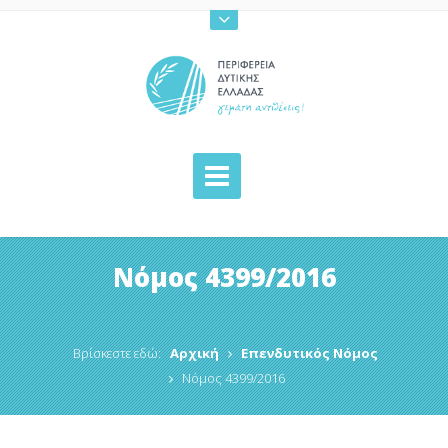
Νόμος 4399/2016
Βρίσκεστε εδώ:
Αρχική
Επενδυτικός Νόμος
Νόμος 4399/2016