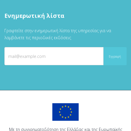
Ενημερωτική λίστα
Γραφτείτε στην ενημερωτική λίστα της υπηρεσίας για να
λαμβάνετε τις περιοδικές εκδόσεις
Με τη συγχρηματοδότηση της Ελλάδας και της Ευρωπαϊκής