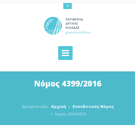
Νόμος 4399/2016
Βρίσκεστε εδώ:
Αρχική
Επενδυτικός Νόμος
Νόμος 4399/2016