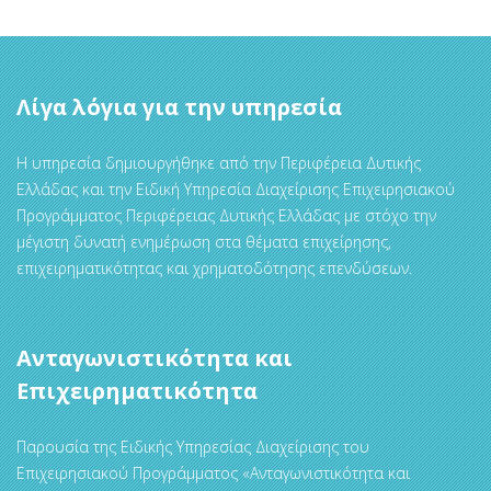
Λίγα λόγια για την υπηρεσία
Η υπηρεσία δημιουργήθηκε από την Περιφέρεια Δυτικής
Ελλάδας και την Ειδική Υπηρεσία Διαχείρισης Επιχειρησιακού
Προγράμματος Περιφέρειας Δυτικής Ελλάδας με στόχο την
μέγιστη δυνατή ενημέρωση στα θέματα επιχείρησης,
επιχειρηματικότητας και χρηματοδότησης επενδύσεων.
Ανταγωνιστικότητα και
Επιχειρηματικότητα
Παρουσία της Ειδικής Υπηρεσίας Διαχείρισης του
Επιχειρησιακού Προγράμματος «Ανταγωνιστικότητα και