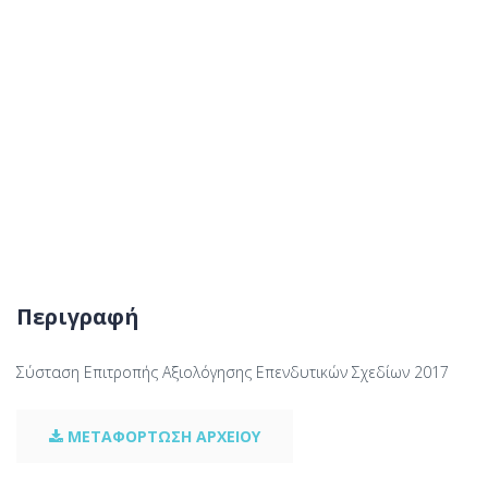
Περιγραφή
Σύσταση Επιτροπής Αξιολόγησης Επενδυτικών Σχεδίων 2017
ΜΕΤΑΦΟΡΤΩΣΗ ΑΡΧΕΙΟΥ