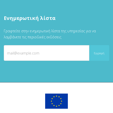
Ενημερωτική λίστα
Γραφτείτε στην ενημερωτική λίστα της υπηρεσίας για να
λαμβάνετε τις περιοδικές εκδόσεις