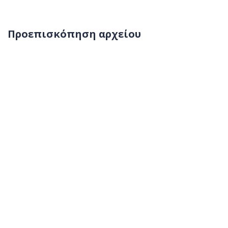
Προεπισκόπηση αρχείου