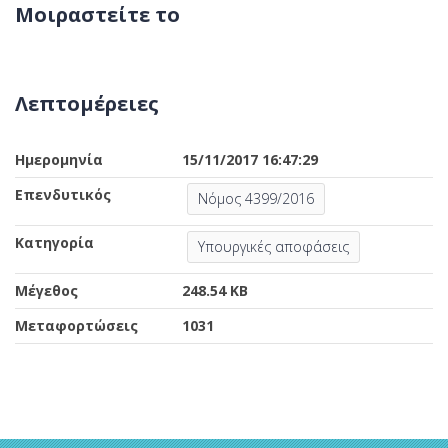
Μοιραστείτε το
Λεπτομέρειες
Ημερομηνία
15/11/2017 16:47:29
Επενδυτικός
Νόμος 4399/2016
Κατηγορία
Υπουργικές αποφάσεις
Μέγεθος
248.54 KB
Μεταφορτώσεις
1031