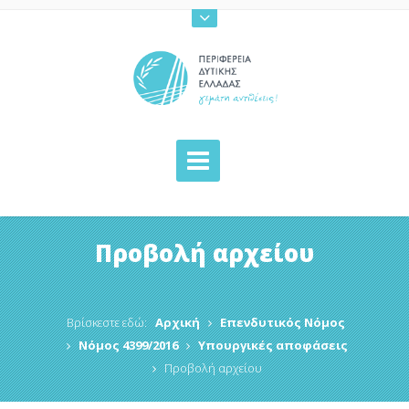
Προβολή αρχείου
Βρίσκεστε εδώ:
Αρχική
Επενδυτικός Νόμος
Νόμος 4399/2016
Υπουργικές αποφάσεις
Προβολή αρχείου