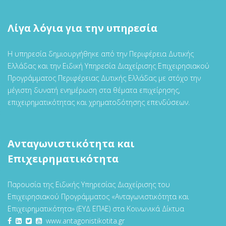
Λίγα λόγια για την υπηρεσία
Η υπηρεσία δημιουργήθηκε από την Περιφέρεια Δυτικής
Ελλάδας και την Ειδική Υπηρεσία Διαχείρισης Επιχειρησιακού
Προγράμματος Περιφέρειας Δυτικής Ελλάδας με στόχο την
μέγιστη δυνατή ενημέρωση στα θέματα επιχείρησης,
επιχειρηματικότητας και χρηματοδότησης επενδύσεων.
Ανταγωνιστικότητα και
Επιχειρηματικότητα
Παρουσία της Ειδικής Υπηρεσίας Διαχείρισης του
Επιχειρησιακού Προγράμματος «Ανταγωνιστικότητα και
Επιχειρηματικότητα» (ΕΥΔ ΕΠΑΕ) στα Κοινωνικά Δίκτυα
www.antagonistikotita.gr