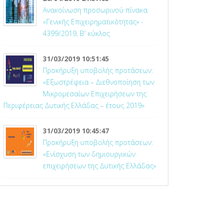
Ανακοίνωση προσωρινού πίνακα
«Γενικής Επιχειρηματικότητας» -
4399/2019, Β' κύκλος
31/03/2019 10:51:45
Προκήρυξη υποβολής προτάσεων:
«Εξωστρέφεια – Διεθνοποίηση των
Μικρομεσαίων Επιχειρήσεων της
Περιφέρειας Δυτικής Ελλάδας – έτους 2019»
31/03/2019 10:45:47
Προκήρυξη υποβολής προτάσεων:
«Ενίσχυση των δημιουργικών
επιχειρήσεων της Δυτικής Ελλάδας»