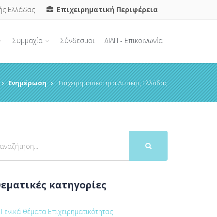
ής Ελλάδας
Επιχειρηματική Περιφέρεια
Συμμαχία
Σύνδεσμοι
ΔΙΑΠ - Επικοινωνία
Ενημέρωση
Επιχειρηματικότητα Δυτικής Ελλάδας
εματικές κατηγορίες
Γενικά θέματα Επιχειρηματικότητας