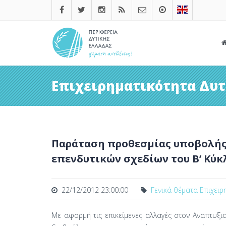
Επιχειρηματικότητα Δυτ
Παράταση προθεσμίας υποβολής
επενδυτικών σχεδίων του Β’ Κύκ
22/12/2012 23:00:00
Γενικά θέματα Επιχειρ
Με αφορμή τις επικείμενες αλλαγές στον Αναπτυξι