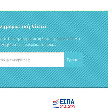
νημερωτική λίστα
αφτείτε στην ενημερωτική λίστα της υπηρεσίας για
 λαμβάνετε τις περιοδικές εκδόσεις