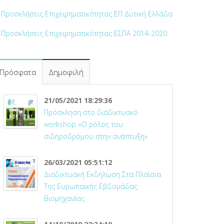
Προσκλήσεις Επιχειρηματικότητας ΕΠ Δυτική Ελλάδα
Προσκλήσεις Επιχειρηματικότητας ΕΣΠΑ 2014-2020
Πρόσφατα
Δημοφιλή
21/05/2021 18:29:36
Πρόσκληση στο διαδικτυακό
workshop «Ο ρόλος του
σιδηροδρόμου στην ανάπτυξη»
26/03/2021 05:51:12
Διαδικτυακή Εκδήλωση Στα Πλαίσια
Της Ευρωπαϊκής Εβδομάδας
Βιομηχανίας