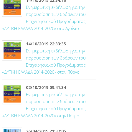
14/10/2019 22:34:10
Ενημερωτική εκδήλωση για την
παρουσίαση των δράσεων του
Επιχειρησιακού Προγράμματος
«ΔΥΤΙΚΗ ΕΛΛΑΔΑ 2014-2020» στο Αγρίνιο
14/10/2019 22:33:35
Ενημερωτική εκδήλωση για την
παρουσίαση των δράσεων του
Επιχειρησιακού Προγράμματος
«ΔΥΤΙΚΗ ΕΛΛΑΔΑ 2014-2020» στον Πύργο
02/10/2019 09:41:34
Ενημερωτική εκδήλωση για την
παρουσίαση των δράσεων του
Επιχειρησιακού Προγράμματος
«ΔΥΤΙΚΗ ΕΛΛΑΔΑ 2014-2020» στην Πάτρα
26/04/2019 21:37:05