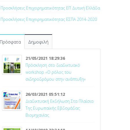
Προσκλήσεις Επιχειρηματικότητας ΕΠ Δυτική Ελλάδα
Προσκλήσεις Επιχειρηματικότητας ΕΣΠΑ 2014-2020
Πρόσφατα
Δημοφιλή
21/05/2021 18:29:36
Πρόσκληση στο διαδικτυακό
workshop «Ο ρόλος του
σιδηροδρόμου στην ανάπτυξη»
26/03/2021 05:51:12
Διαδικτυακή Εκδήλωση Στα Πλαίσια
Της Ευρωπαϊκής Εβδομάδας
Βιομηχανίας