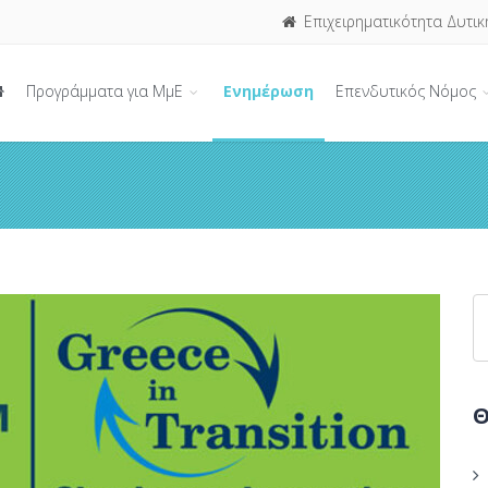
Επιχειρηματικότητα Δυτικ
Προγράμματα για ΜμΕ
Ενημέρωση
Επενδυτικός Νόμος
Θ