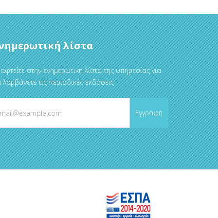
νημερωτική λίστα
αφτείτε στην ενημερωτική λίστα της υπηρεσίας για
 λαμβάνετε τις περιοδικές εκδόσεις