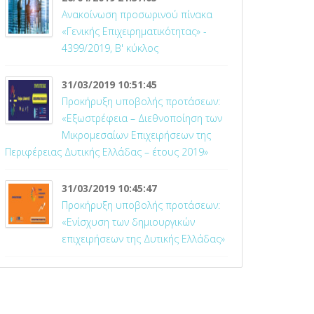
Ανακοίνωση προσωρινού πίνακα
«Γενικής Επιχειρηματικότητας» -
4399/2019, Β' κύκλος
31/03/2019 10:51:45
Προκήρυξη υποβολής προτάσεων:
«Εξωστρέφεια – Διεθνοποίηση των
Μικρομεσαίων Επιχειρήσεων της
Περιφέρειας Δυτικής Ελλάδας – έτους 2019»
31/03/2019 10:45:47
Προκήρυξη υποβολής προτάσεων:
«Ενίσχυση των δημιουργικών
επιχειρήσεων της Δυτικής Ελλάδας»