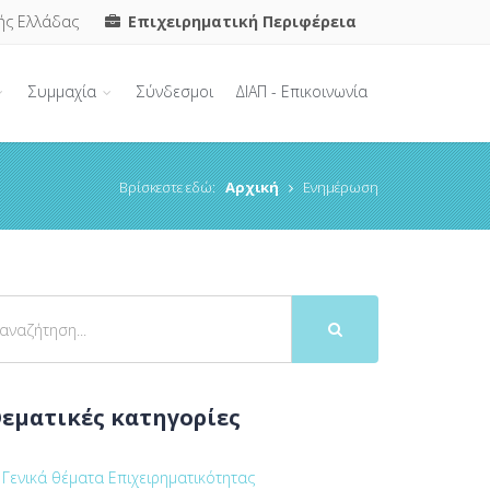
ής Ελλάδας
Επιχειρηματική Περιφέρεια
Συμμαχία
Σύνδεσμοι
ΔΙΑΠ - Επικοινωνία
Βρίσκεστε εδώ:
Αρχική
Ενημέρωση
εματικές κατηγορίες
Γενικά θέματα Επιχειρηματικότητας