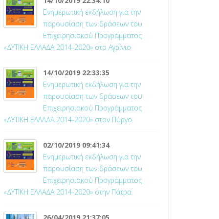
14/10/2019 22:34:10
Ενημερωτική εκδήλωση για την
παρουσίαση των δράσεων του
Επιχειρησιακού Προγράμματος
«ΔΥΤΙΚΗ ΕΛΛΑΔΑ 2014-2020» στο Αγρίνιο
14/10/2019 22:33:35
Ενημερωτική εκδήλωση για την
παρουσίαση των δράσεων του
Επιχειρησιακού Προγράμματος
«ΔΥΤΙΚΗ ΕΛΛΑΔΑ 2014-2020» στον Πύργο
02/10/2019 09:41:34
Ενημερωτική εκδήλωση για την
παρουσίαση των δράσεων του
Επιχειρησιακού Προγράμματος
«ΔΥΤΙΚΗ ΕΛΛΑΔΑ 2014-2020» στην Πάτρα
26/04/2019 21:37:05