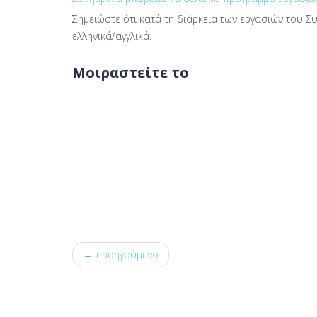
Σημειώστε ότι κατά τη διάρκεια των εργασιών του Σ
ελληνικά/αγγλικά.
Μοιραστείτε το
← προηγούμενο