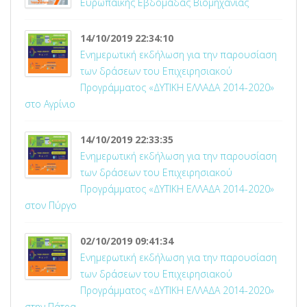
Ευρωπαϊκής Εβδομάδας Βιομηχανίας
14/10/2019 22:34:10
Ενημερωτική εκδήλωση για την παρουσίαση
των δράσεων του Επιχειρησιακού
Προγράμματος «ΔΥΤΙΚΗ ΕΛΛΑΔΑ 2014-2020»
στο Αγρίνιο
14/10/2019 22:33:35
Ενημερωτική εκδήλωση για την παρουσίαση
των δράσεων του Επιχειρησιακού
Προγράμματος «ΔΥΤΙΚΗ ΕΛΛΑΔΑ 2014-2020»
στον Πύργο
02/10/2019 09:41:34
Ενημερωτική εκδήλωση για την παρουσίαση
των δράσεων του Επιχειρησιακού
Προγράμματος «ΔΥΤΙΚΗ ΕΛΛΑΔΑ 2014-2020»
στην Πάτρα