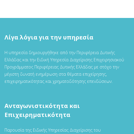
Λίγα λόγια για την υπηρεσία
Η υπηρεσία δημιουργήθηκε από την Περιφέρεια Δυτικής
Ελλάδας και την Ειδική Υπηρεσία Διαχείρισης Επιχειρησιακού
Προγράμματος Περιφέρειας Δυτικής Ελλάδας με στόχο την
μέγιστη δυνατή ενημέρωση στα θέματα επιχείρησης,
επιχειρηματικότητας και χρηματοδότησης επενδύσεων.
Ανταγωνιστικότητα και
Επιχειρηματικότητα
Παρουσία της Ειδικής Υπηρεσίας Διαχείρισης του