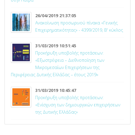
26/04/2019 21:37:05
Ανακοίνωση προσωρινού πίνακα «Γενικής
Επιχειρηματικότητας» - 4399/2019, Β' κύκλος
31/03/2019 10:51:45
Προκήρυξη υποβολής προτάσεων:
«Εξωστρέφεια – Διεθνοποίηση των
Μικρομεσαίων Επιχειρήσεων της
Περιφέρειας Δυτικής Ελλάδας – έτους 2019»
31/03/2019 10:45:47
Προκήρυξη υποβολής προτάσεων:
«Ενίσχυση των δημιουργικών επιχειρήσεων
της Δυτικής Ελλάδας»