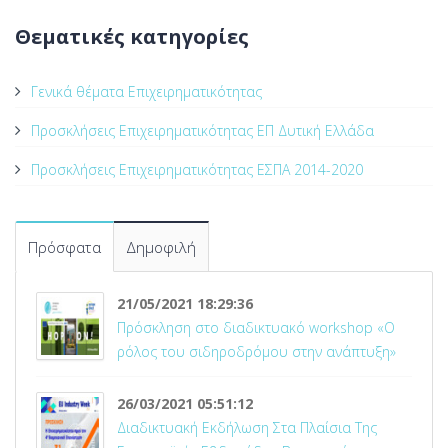
Θεματικές κατηγορίες
Γενικά θέματα Επιχειρηματικότητας
Προσκλήσεις Επιχειρηματικότητας ΕΠ Δυτική Ελλάδα
Προσκλήσεις Επιχειρηματικότητας ΕΣΠΑ 2014-2020
Πρόσφατα
Δημοφιλή
21/05/2021 18:29:36
Πρόσκληση στο διαδικτυακό workshop «Ο
ρόλος του σιδηροδρόμου στην ανάπτυξη»
26/03/2021 05:51:12
Διαδικτυακή Εκδήλωση Στα Πλαίσια Της