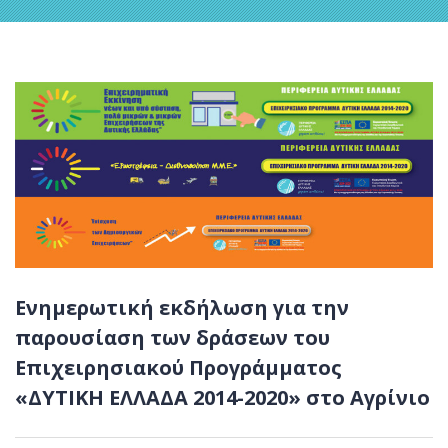
Ενημερωτική εκδήλωση για την
παρουσίαση των δράσεων του
Επιχειρησιακού Προγράμματος
«ΔΥΤΙΚΗ ΕΛΛΑΔΑ 2014-2020» στο Αγρίνιο