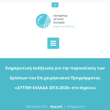
Ενημερωτική εκδήλωση για την παρουσίαση των
δράσεων του Επιχειρησιακού Προγράμματος
«ΔΥΤΙΚΗ ΕΛΛΑΔΑ 2014-2020» στο Αγρίνιο
Βρίσκεστε εδώ:
Αρχική
Ενημέρωση