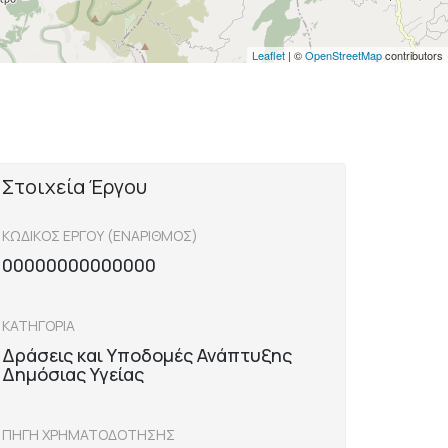
Leaflet
| ©
OpenStreetMap
contributors
Στοιχεία Έργου
ΚΩΔΙΚΟΣ ΕΡΓΟΥ (ΕΝΑΡΙΘΜΟΣ)
00000000000000
ΚΑΤΗΓΟΡΙΑ
Δράσεις και Υποδομές Ανάπτυξης
Δημόσιας Υγείας
ΠΗΓΗ ΧΡΗΜΑΤΟΔΟΤΗΣΗΣ