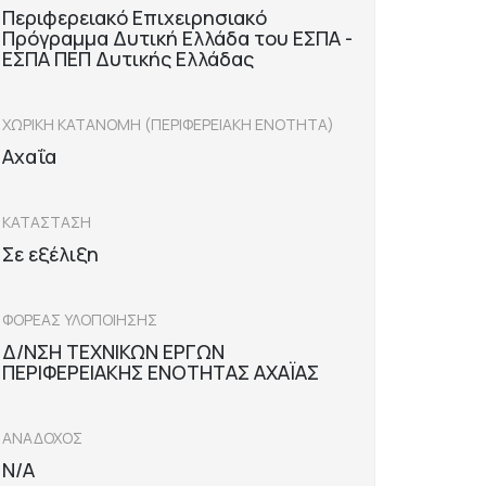
Περιφερειακό Επιχειρησιακό
Πρόγραμμα Δυτική Ελλάδα του ΕΣΠΑ -
ΕΣΠΑ ΠΕΠ Δυτικής Ελλάδας
ΧΩΡΙΚΗ ΚΑΤΑΝΟΜΗ (ΠΕΡΙΦΕΡΕΙΑΚΗ ΕΝΟΤΗΤΑ)
Αχαΐα
ΚΑΤΑΣΤΑΣΗ
Σε εξέλιξη
ΦΟΡΕΑΣ ΥΛΟΠΟΙΗΣΗΣ
Δ/ΝΣΗ ΤΕΧΝΙΚΩΝ ΕΡΓΩΝ
ΠΕΡΙΦΕΡΕΙΑΚΗΣ ΕΝΟΤΗΤΑΣ ΑΧΑΪΑΣ
ΑΝΑΔΟΧΟΣ
N/A