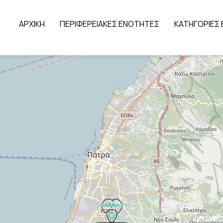
ΑΡΧΙΚΗ
ΠΕΡΙΦΕΡΕΙΑΚΕΣ ΕΝΟΤΗΤΕΣ
ΚΑΤΗΓΟΡΙΕΣ