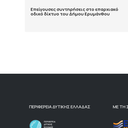
Επείγουσες συντηρήσεις στο επαρχιακό
οδικό δίκτυο του Δήμου Ερυμάνθου
ΠΕΡΙΦΕΡΕΙΑ ΔΥΤΙΚΗΣ ΕΛΛΑΔΑΣ
ΜΕ ΤΗ