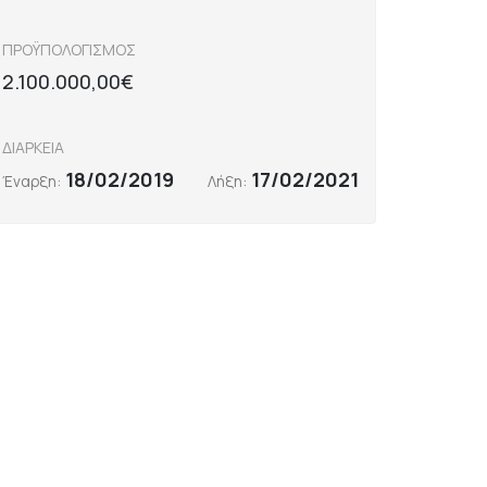
ΠΡΟΫΠΟΛΟΓΙΣΜΟΣ
2.100.000,00€
ΔΙΑΡΚΕΙΑ
18/02/2019
17/02/2021
Έναρξη:
Λήξη: