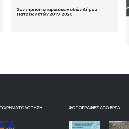
Συντήρηση επαρχιακών οδών Δήμου
Πατρέων ετών 2019-2020
 ΣΥΧΡΗΜΑΤΟΔΟΤΗΣΗ
ΦΩΤΟΓΡΑΦΙΕΣ ΑΠΟ ΕΡΓΑ