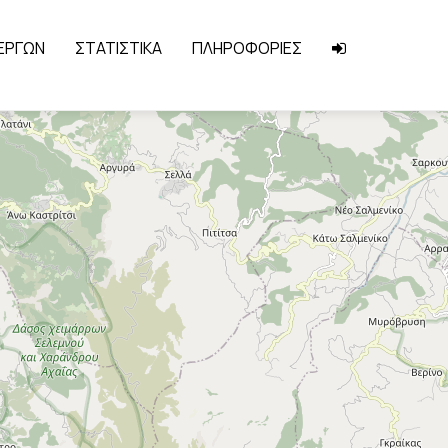
 ΕΡΓΩΝ
ΣΤΑΤΙΣΤΙΚΑ
ΠΛΗΡΟΦΟΡΙΕΣ