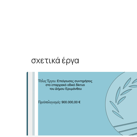
σχετικά έργα