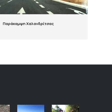
Παράκαμψη Χαλανδρίτσας