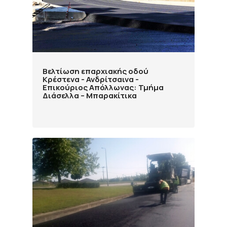
Βελτίωση επαρχιακής οδού
Κρέστενα - Ανδρίτσαινα -
Επικούριος Απόλλωνας: Τμήμα
Διάσελλα – Μπαρακίτικα