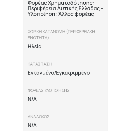
Φορέας Χρηματοδότησης:
Περιφέρεια Δυτικής Ελλάδας -
Υλοποίηση: Άλλος φορέας
ΧΩΡΙΚΗ ΚΑΤΑΝΟΜΗ (ΠΕΡΙΦΕΡΕΙΑΚΗ
ΕΝΟΤΗΤΑ)
Ηλεία
ΚΑΤΑΣΤΑΣΗ
Ενταγμένο/Εγκεκριμμένο
ΦΟΡΕΑΣ ΥΛΟΠΟΙΗΣΗΣ
N/A
ΑΝΑΔΟΧΟΣ
N/A