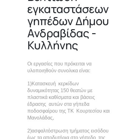
εγκαταστάσεων
γηπέδων Δήμου
Ανδραβίδας -
Κυλλήνης
Οι εργασίες που πρόκειται να
υλοποιηθούν συνολικα είναι:
1)Κατασκευή κερκίδων
δυναμικότητας 150 θεατών με
πλαστικά καθίσματα και βάσεις
έδρασης αυτών στα γήπεδα
ποδοσφαίρου της ΤΚ Κουρτεσίου και
Μανολάδας,
2)ασφαλτόστρωση τμήματος εισόδου
έως τα αποδυτήρια στο γήπεδο της