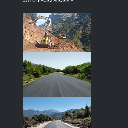
ΦΩΤΟΓΡΑΦΙΕΣ ΑΠΟ ΕΡΓΑ