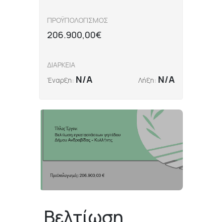
ΠΡΟΫΠΟΛΟΓΙΣΜΟΣ
206.900,00€
ΔΙΑΡΚΕΙΑ
N/A
N/A
Έναρξη:
Λήξη:
Βελτίωση