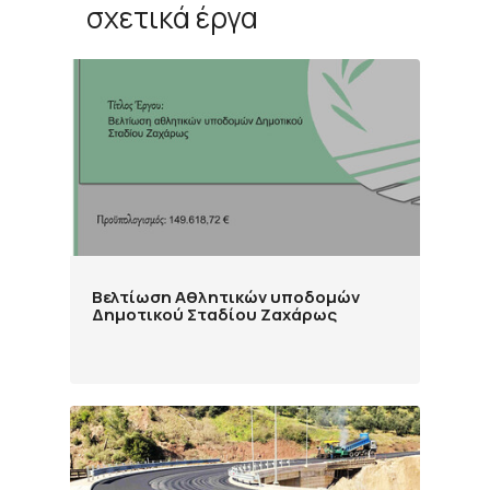
σχετικά έργα
Βελτίωση Αθλητικών υποδομών
Δημοτικού Σταδίου Ζαχάρως