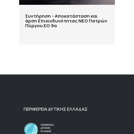
Συντήρηση - Αποκατάσταση και
άρση Επικινδυνότητας ΝΕΟ Πατρών
Πύργου ΕΟ 9α
ΠΕΡΙΦΕΡΕΙΑ ΔΥΤΙΚΗΣ ΕΛΛΑΔΑΣ