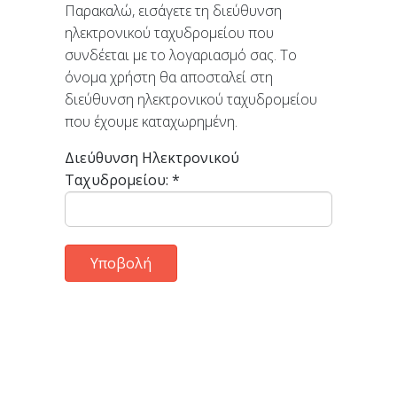
Παρακαλώ, εισάγετε τη διεύθυνση
ηλεκτρονικού ταχυδρομείου που
συνδέεται με το λογαριασμό σας. Το
όνομα χρήστη θα αποσταλεί στη
διεύθυνση ηλεκτρονικού ταχυδρομείου
που έχουμε καταχωρημένη.
Διεύθυνση Ηλεκτρονικού
Ταχυδρομείου:
*
Υποβολή