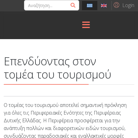
Login
Επενδύοντας στον
τομέα του τουρισμού
Ο τομέας του τουρισμού αποτελεί σημαντική πρόκληση
για όλες τις Περιφερειακές Ενότητες της Περιφέρειας
Δυτικής Ελλάδας. Η Περιφέρεια προσφέρεται για την
ανάπτυξη πολλών και διαφορετικών ειδών τουρισμού,
συνδυάζοντας παραδοσιακές και εναλλακτικές μορφές