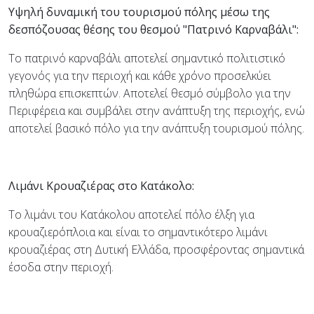
Υψηλή δυναμική του τουρισμού πόλης μέσω της
δεσπόζουσας θέσης του θεσμού "Πατρινό Καρναβάλι":
Το πατρινό καρναβάλι αποτελεί σημαντικό πολιτιστικό
γεγονός για την περιοχή και κάθε χρόνο προσελκύει
πληθώρα επισκεπτών. Αποτελεί θεσμό σύμβολο για την
Περιφέρεια και συμβάλει στην ανάπτυξη της περιοχής, ενώ
αποτελεί βασικό πόλο για την ανάπτυξη τουρισμού πόλης.
Λιμάνι Κρουαζιέρας στο Κατάκολο:
Το λιμάνι του Κατάκολου αποτελεί πόλο έλξη για
κρουαζιερόπλοια και είναι το σημαντικότερο λιμάνι
κρουαζιέρας στη Δυτική Ελλάδα, προσφέροντας σημαντικά
έσοδα στην περιοχή.