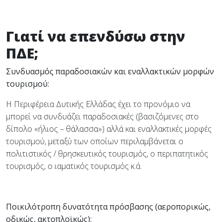
Γιατί να επενδύσω στην
ΠΔΕ;
Συνδυασμός παραδοσιακών και εναλλακτικών μορφών
τουρισμού:
Η Περιφέρεια Δυτικής Ελλάδας έχει το προνόμιο να
μπορεί να συνδυάζει παραδοσιακές (βασιζόμενες στο
δίπολο «ήλιος – θάλασσα») αλλά και εναλλακτικές μορφές
τουρισμού, μεταξύ των οποίων περιλαμβάνεται ο
πολιτιστικός / θρησκευτικός τουρισμός, ο περιπατητικός
τουρισμός, ο ιαματικός τουρισμός κ.ά.
Ποικιλότροπη δυνατότητα πρόσβασης (αεροπορικώς,
οδικώς, ακτοπλοϊκώς):