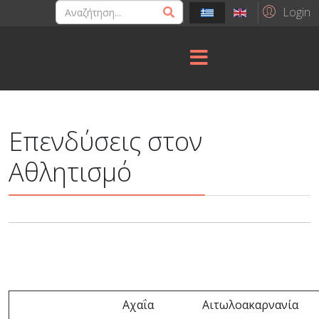
Login
Επενδύσεις στον
Αθλητισμό
Αχαΐα
Αιτωλοακαρνανία