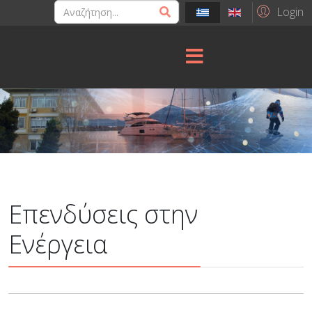
Login
Επενδύσεις στην
Ενέργεια