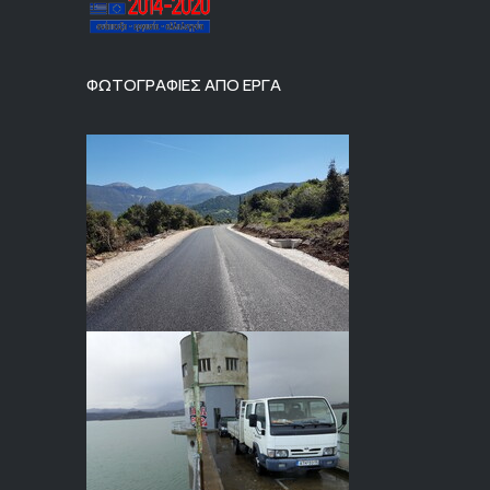
ΦΩΤΟΓΡΑΦΙΕΣ ΑΠΟ ΕΡΓΑ