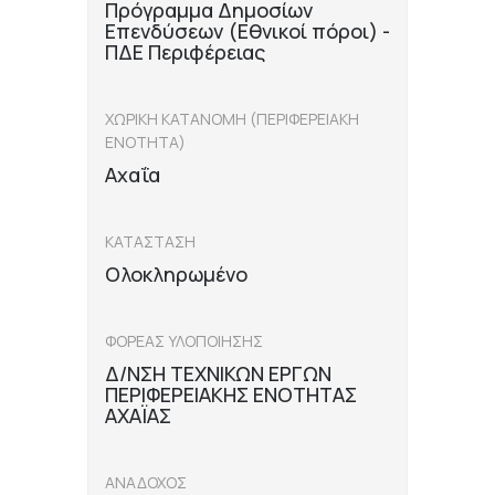
Πρόγραμμα Δημοσίων
Επενδύσεων (Εθνικοί πόροι) -
ΠΔΕ Περιφέρειας
ΧΩΡΙΚΗ ΚΑΤΑΝΟΜΗ (ΠΕΡΙΦΕΡΕΙΑΚΗ
ΕΝΟΤΗΤΑ)
Αχαΐα
ΚΑΤΑΣΤΑΣΗ
Ολοκληρωμένο
ΦΟΡΕΑΣ ΥΛΟΠΟΙΗΣΗΣ
Δ/ΝΣΗ ΤΕΧΝΙΚΩΝ ΕΡΓΩΝ
ΠΕΡΙΦΕΡΕΙΑΚΗΣ ΕΝΟΤΗΤΑΣ
ΑΧΑΪΑΣ
ΑΝΑΔΟΧΟΣ