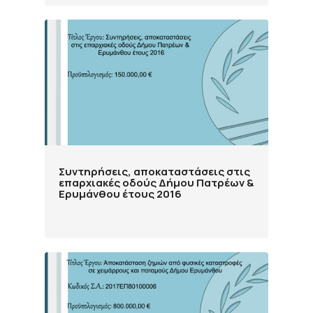
Συντηρήσεις, αποκαταστάσεις στις
επαρχιακές οδούς Δήμου Πατρέων &
Ερυμάνθου έτους 2016