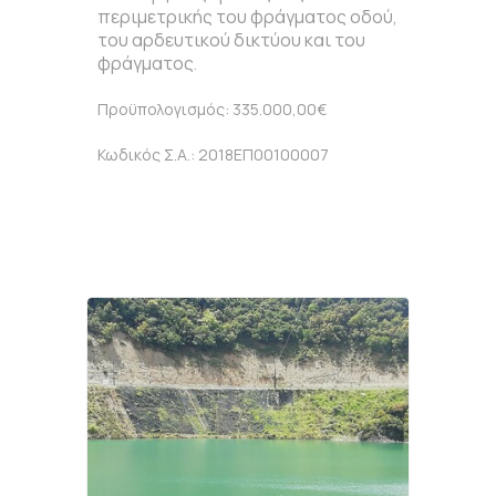
περιμετρικής του φράγματος οδού,
του αρδευτικού δικτύου και του
φράγματος
.
Προϋπολογισμός: 335.000,00€
Κωδικός Σ.Α.: 2018ΕΠ00100007