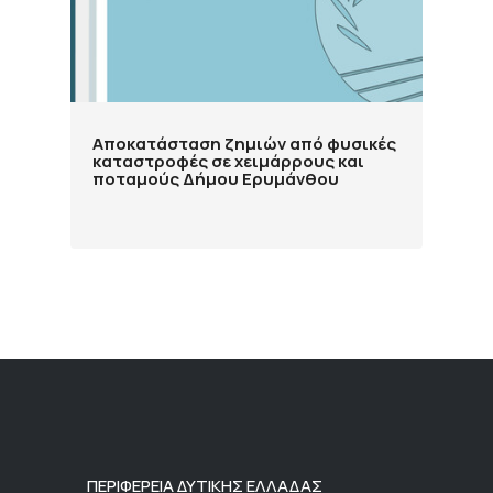
Αποκατάσταση ζημιών από φυσικές
καταστροφές σε χειμάρρους και
ποταμούς Δήμου Ερυμάνθου
ΠΕΡΙΦΕΡΕΙΑ ΔΥΤΙΚΗΣ ΕΛΛΑΔΑΣ