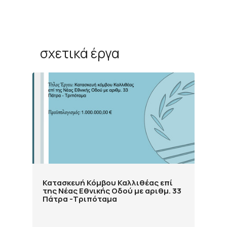
σχετικά έργα
Κατασκευή Κόμβου Καλλιθέας επί
της Νέας Εθνικής Οδού με αριθμ. 33
Πάτρα -Τριπόταμα