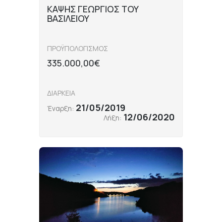
ΚΑΨΗΣ ΓΕΩΡΓΙΟΣ ΤΟΥ
ΒΑΣΙΛΕΙΟΥ
ΠΡΟΫΠΟΛΟΓΙΣΜΟΣ
335.000,00€
ΔΙΑΡΚΕΙΑ
21/05/2019
Έναρξη:
12/06/2020
Λήξη: