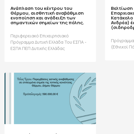
Ανάπλαση του κέντρου του
Βελτίωση
Θέρμου, αισθητική αναβάθμιση
Επαρχιακ
ενοποίηση και ανάδειξη των
Κατάκολο
σημαντικών σημείων της πόλης.
Ανδρέα) έ
(σιδηροδ
Περιφερειακό Επιχειρησιακό
Πρόγραμμα
Πρόγραμμα Δυτική Ελλάδα Του ΕΣΠΑ -
(Εθνικοί Π
ΕΣΠΑ ΠΕΠ Δυτικής Ελλάδας