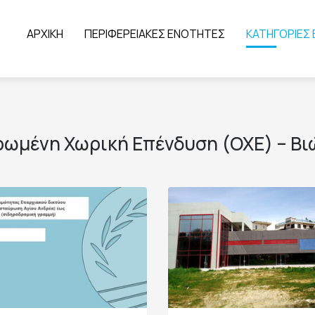
ΑΡΧΙΚΗ
ΠΕΡΙΦΕΡΕΙΑΚΕΣ ΕΝΟΤΗΤΕΣ
ΚΑΤΗΓΟΡΙΕΣ
ρωμένη Χωρική Επένδυση (ΟΧΕ) – Β