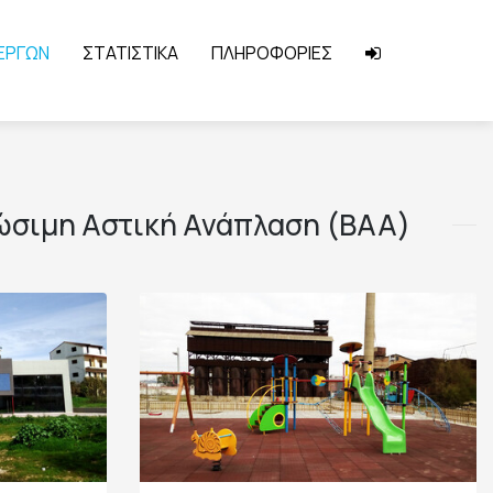
 ΕΡΓΩΝ
ΣΤΑΤΙΣΤΙΚΑ
ΠΛΗΡΟΦΟΡΙΕΣ
ιώσιμη Αστική Ανάπλαση (ΒΑΑ)