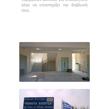
λόγο να υποστηρίξει την διαβίωσή
τους.