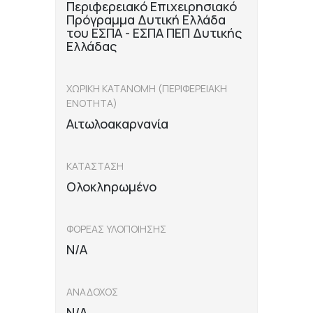
Περιφερειακό Επιχειρησιακό
Πρόγραμμα Δυτική Ελλάδα
του ΕΣΠΑ - ΕΣΠΑ ΠΕΠ Δυτικής
Ελλάδας
ΧΩΡΙΚΗ ΚΑΤΑΝΟΜΗ (ΠΕΡΙΦΕΡΕΙΑΚΗ
ΕΝΟΤΗΤΑ)
Αιτωλοακαρνανία
ΚΑΤΑΣΤΑΣΗ
Ολοκληρωμένο
ΦΟΡΕΑΣ ΥΛΟΠΟΙΗΣΗΣ
N/A
ΑΝΑΔΟΧΟΣ
N/A