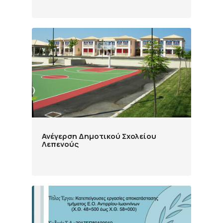
Ανέγερση Δημοτικού Σχολείου
Λεπενούς