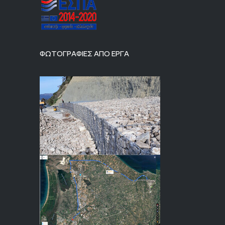
ΦΩΤΟΓΡΑΦΙΕΣ ΑΠΟ ΕΡΓΑ