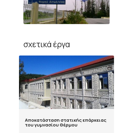
σχετικά έργα
Αποκατάσταση στατικής επάρκειας
του γυμνασίου Θέρμου