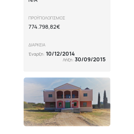
ΠΡΟΫΠΟΛΟΓΙΣΜΟΣ
774.798,82€
ΔΙΑΡΚΕΙΑ
10/12/2014
Έναρξη:
30/09/2015
Λήξη: