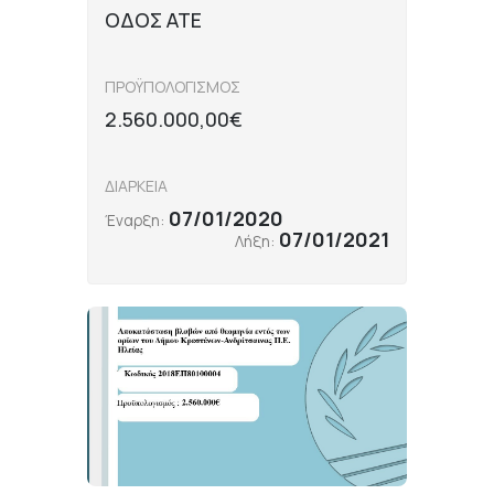
ΟΔΟΣ ΑΤΕ
ΠΡΟΫΠΟΛΟΓΙΣΜΟΣ
2.560.000,00€
ΔΙΑΡΚΕΙΑ
07/01/2020
Έναρξη:
07/01/2021
Λήξη: