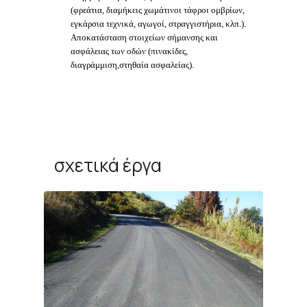
(φρεάτια, διαμήκεις χωμάτινοι τάφροι ομβρίων,
εγκάρσια τεχνικά, αγωγοί, στραγγιστήρια, κλπ.).
Αποκατάσταση στοιχείων σήμανσης και
ασφάλειας των οδών (πινακίδες,
διαγράμμιση,στηθαία ασφαλείας).
σχετικά έργα