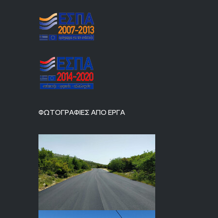
ΦΩΤΟΓΡΑΦΙΕΣ ΑΠΟ ΕΡΓΑ