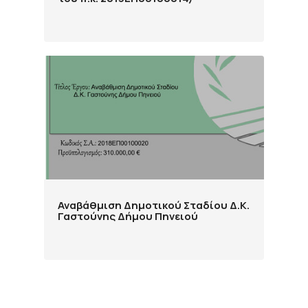
Αναβάθμιση Δημοτικού Σταδίου Δ.Κ.
Γαστούνης Δήμου Πηνειού