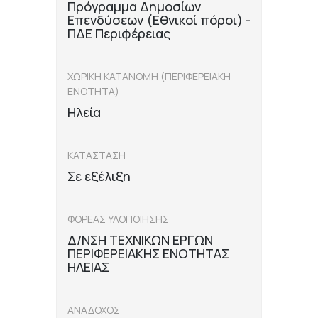
Πρόγραμμα Δημοσίων
Επενδύσεων (Εθνικοί πόροι) -
ΠΔΕ Περιφέρειας
ΧΩΡΙΚΗ ΚΑΤΑΝΟΜΗ (ΠΕΡΙΦΕΡΕΙΑΚΗ
ΕΝΟΤΗΤΑ)
Ηλεία
ΚΑΤΑΣΤΑΣΗ
Σε εξέλιξη
ΦΟΡΕΑΣ ΥΛΟΠΟΙΗΣΗΣ
Δ/ΝΣΗ ΤΕΧΝΙΚΩΝ ΕΡΓΩΝ
ΠΕΡΙΦΕΡΕΙΑΚΗΣ ΕΝΟΤΗΤΑΣ
ΗΛΕΙΑΣ
ΑΝΑΔΟΧΟΣ