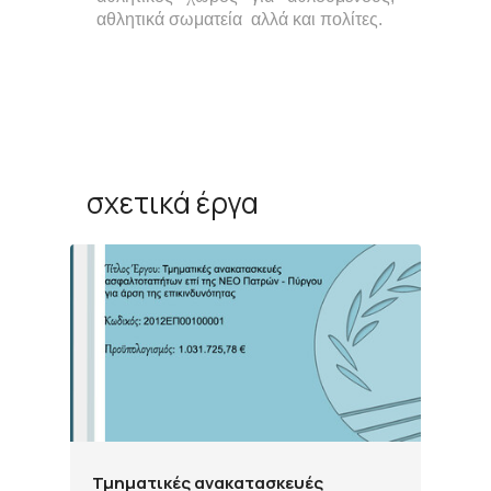
αθλητικά σωματεία αλλά και πολίτες.
σχετικά έργα
Τμηματικές ανακατασκευές