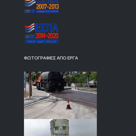
ΦΩΤΟΓΡΑΦΙΕΣ ΑΠΟ ΕΡΓΑ