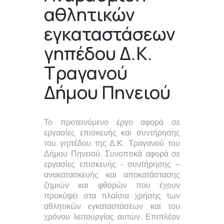
αθλητικών
εγκαταστάσεων
γηπέδου Δ.Κ.
Τραγανού
Δήμου Πηνειού
Το προτεινόμενο έργο αφορά σε
εργασίες επισκευής και συντήρησης
του γηπέδου της Δ.Κ. Τραγανού του
Δήμου Πηνειού. Συνοπτικά αφορά σε
εργασίες επισκευής - συντήρησης –
ανακατασκευής και αποκατάστασης
ζημιών και φθορών που έχουν
προκύψει στα πλαίσια χρήσης των
αθλητικών εγκαταστάσεων και του
χρόνου λειτουργίας αυτών. Επιπλέον