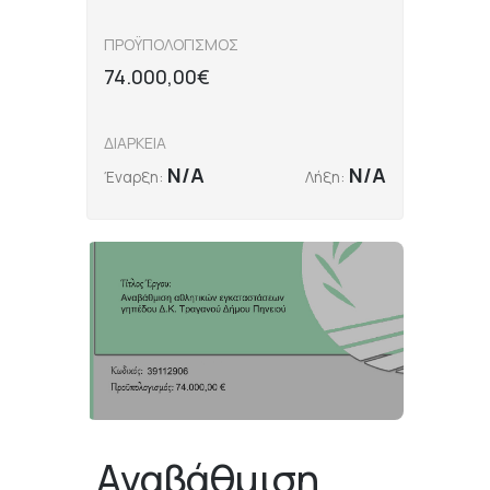
ΠΡΟΫΠΟΛΟΓΙΣΜΟΣ
74.000,00€
ΔΙΑΡΚΕΙΑ
N/A
N/A
Έναρξη:
Λήξη:
Αναβάθμιση