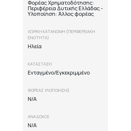
Φορέας Χρηματοδότησης:
Περιφέρεια Δυτικής Ελλάδας -
Υλοποίηση: Άλλος φορέας
ΧΩΡΙΚΗ ΚΑΤΑΝΟΜΗ (ΠΕΡΙΦΕΡΕΙΑΚΗ
ΕΝΟΤΗΤΑ)
Ηλεία
ΚΑΤΑΣΤΑΣΗ
Ενταγμένο/Εγκεκριμμένο
ΦΟΡΕΑΣ ΥΛΟΠΟΙΗΣΗΣ
N/A
ΑΝΑΔΟΧΟΣ
N/A