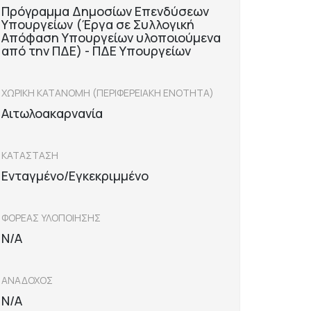
Πρόγραμμα Δημοσίων Επενδύσεων
Υπουργείων (Έργα σε Συλλογική
Απόφαση Υπουργείων υλοποιούμενα
από την ΠΔΕ) - ΠΔΕ Υπουργείων
ΧΩΡΙΚΗ ΚΑΤΑΝΟΜΗ (ΠΕΡΙΦΕΡΕΙΑΚΗ ΕΝΟΤΗΤΑ)
Αιτωλοακαρνανία
ΚΑΤΑΣΤΑΣΗ
Ενταγμένο/Εγκεκριμμένο
ΦΟΡΕΑΣ ΥΛΟΠΟΙΗΣΗΣ
N/A
ΑΝΑΔΟΧΟΣ
N/A