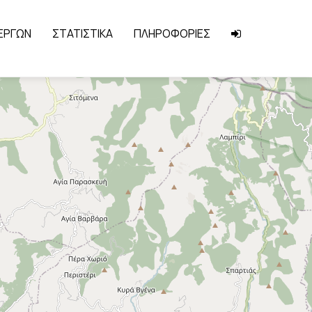
 ΕΡΓΩΝ
ΣΤΑΤΙΣΤΙΚΑ
ΠΛΗΡΟΦΟΡΙΕΣ