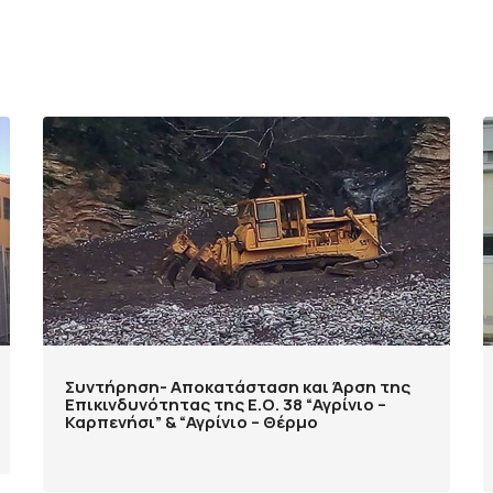
Συντήρηση- Αποκατάσταση και Άρση της
Επικινδυνότητας της Ε.Ο. 38 “Αγρίνιο –
Καρπενήσι” & “Αγρίνιο – Θέρμο