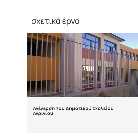
σχετικά έργα
Ανέγερση 7ου Δημοτικού Σχολείου
Αγρινίου