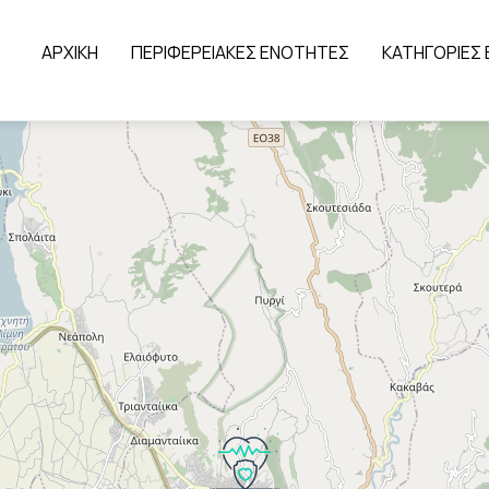
ΑΡΧΙΚΗ
ΠΕΡΙΦΕΡΕΙΑΚΕΣ ΕΝΟΤΗΤΕΣ
ΚΑΤΗΓΟΡΙΕΣ