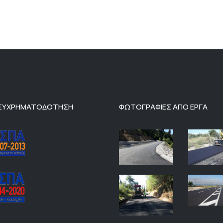
 ΣΥΧΡΗΜΑΤΟΔΟΤΗΣΗ
ΦΩΤΟΓΡΑΦΙΕΣ ΑΠΟ ΕΡΓΑ