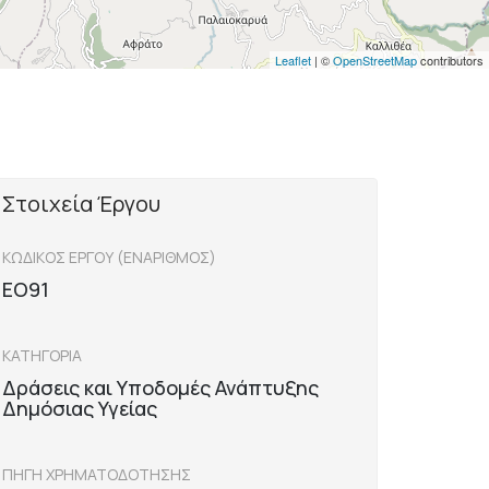
Leaflet
| ©
OpenStreetMap
contributors
Στοιχεία Έργου
ΚΩΔΙΚΟΣ ΕΡΓΟΥ (ΕΝΑΡΙΘΜΟΣ)
ΕΟ91
ΚΑΤΗΓΟΡΙΑ
Δράσεις και Υποδομές Ανάπτυξης
Δημόσιας Υγείας
ΠΗΓΗ ΧΡΗΜΑΤΟΔΟΤΗΣΗΣ