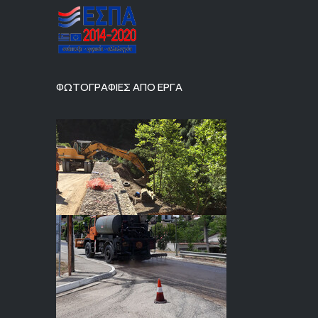
ΦΩΤΟΓΡΑΦΙΕΣ ΑΠΟ ΕΡΓΑ