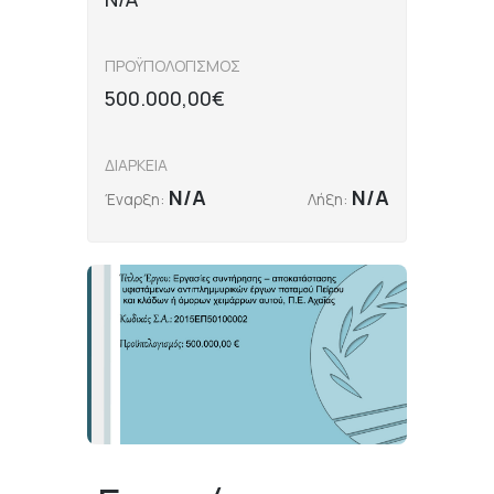
ΠΡΟΫΠΟΛΟΓΙΣΜΟΣ
500.000,00€
ΔΙΑΡΚΕΙΑ
N/A
N/A
Έναρξη:
Λήξη: