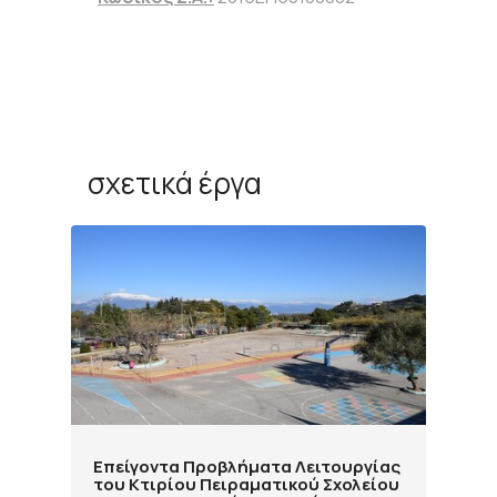
σχετικά έργα
Επείγοντα Προβλήματα Λειτουργίας
του Κτιρίου Πειραματικού Σχολείου