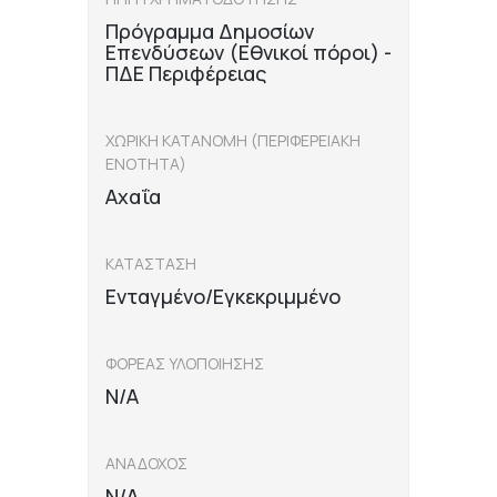
Πρόγραμμα Δημοσίων
Επενδύσεων (Εθνικοί πόροι) -
ΠΔΕ Περιφέρειας
ΧΩΡΙΚΗ ΚΑΤΑΝΟΜΗ (ΠΕΡΙΦΕΡΕΙΑΚΗ
ΕΝΟΤΗΤΑ)
Αχαΐα
ΚΑΤΑΣΤΑΣΗ
Ενταγμένο/Εγκεκριμμένο
ΦΟΡΕΑΣ ΥΛΟΠΟΙΗΣΗΣ
N/A
ΑΝΑΔΟΧΟΣ
N/A