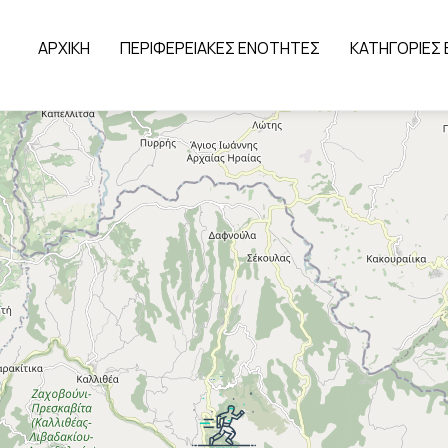
ΑΡΧΙΚΗ
ΠΕΡΙΦΕΡΕΙΑΚΕΣ ΕΝΟΤΗΤΕΣ
ΚΑΤΗΓΟΡΙΕΣ