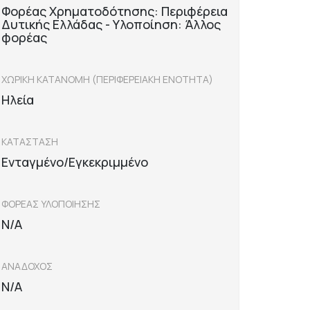
Φορέας Χρηματοδότησης: Περιφέρεια
Δυτικής Ελλάδας - Υλοποίηση: Άλλος
φορέας
ΧΩΡΙΚΗ ΚΑΤΑΝΟΜΗ (ΠΕΡΙΦΕΡΕΙΑΚΗ ΕΝΟΤΗΤΑ)
Ηλεία
ΚΑΤΑΣΤΑΣΗ
Ενταγμένο/Εγκεκριμμένο
ΦΟΡΕΑΣ ΥΛΟΠΟΙΗΣΗΣ
N/A
ΑΝΑΔΟΧΟΣ
N/A