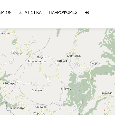
 ΕΡΓΩΝ
ΣΤΑΤΙΣΤΙΚΑ
ΠΛΗΡΟΦΟΡΙΕΣ