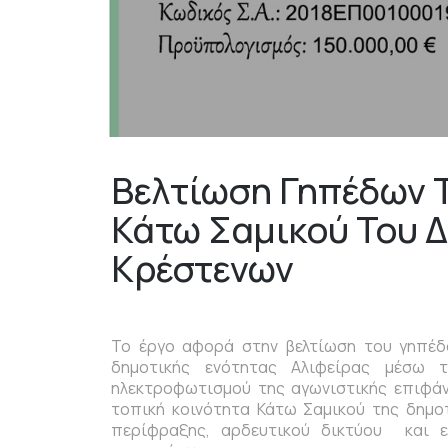
Βελτίωση Γηπέδων Τ
Κάτω Σαμικού Του Δ
Κρέστενων
Το έργο αφορά στην βελτίωση του γηπέδ
δημοτικής ενότητας Αλιφείρας μέσω 
ηλεκτροφωτισμού της αγωνιστικής επιφά
τοπική κοινότητα Κάτω Σαμικού της δημο
περίφραξης, αρδευτικού δικτύου και 