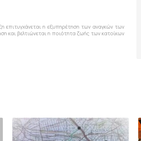
η επιτυγχάνεται η εξυπηρέτηση των αναγκών των
ση και βελτιώνεται η ποιότητα ζωής των κατοίκων