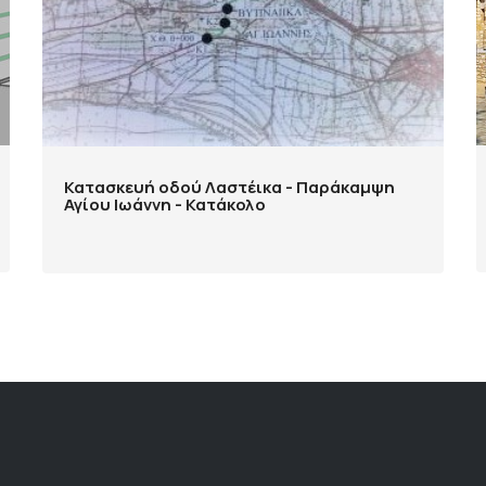
Κατασκευή οδού Λαστέικα - Παράκαμψη
Αγίου Ιωάννη - Κατάκολο