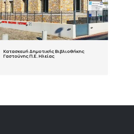
Κατασκευή Δημοτικής Βιβλιοθήκης
Γαστούνης Π.Ε. Ηλείας