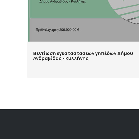
Βελτίωση εγκαταστάσεων γηπέδων Δήμου
Ανδραβίδας - Κυλλήνης