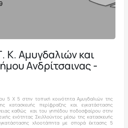
. Κ. Αμυγδαλιών και
ήμου Ανδρίτσαινας -
ου 5 Χ 5 στην τοπική κοινότητα Αμυγδαλιών της
της κατασκευής περίφραξης και εγκατάστασης
νειας καθώς και του γηπέδου ποδοσφαίρου στην
τικής ενότητας Σκιλλούντος μέσω της κατασκευής
εγκατάστασης χλοοτάπητα με σπορά έκτασης 5