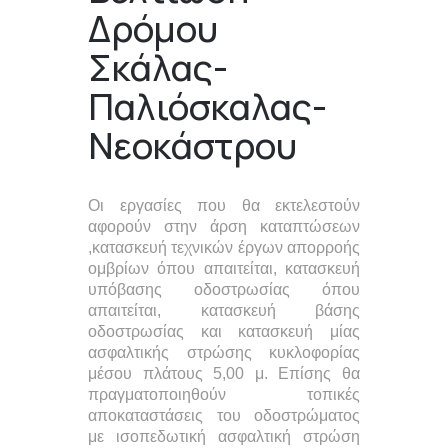
Δρόμου
Σκάλας-
Παλιόσκαλας-
Νεοκάστρου
Οι εργασίες που θα εκτελεστούν
αφορούν στην άρση καταπτώσεων
,κατασκευή τεχνικών έργων απορροής
ομβρίων όπου απαιτείται, κατασκευή
υπόβασης οδοστρωσίας όπου
απαιτείται, κατασκευή βάσης
οδοστρωσίας και κατασκευή μίας
ασφαλτικής στρώσης κυκλοφορίας
μέσου πλάτους 5,00 μ. Επίσης θα
πραγματοποιηθούν τοπικές
αποκαταστάσεις του οδοστρώματος
με ισοπεδωτική ασφαλτική στρώση