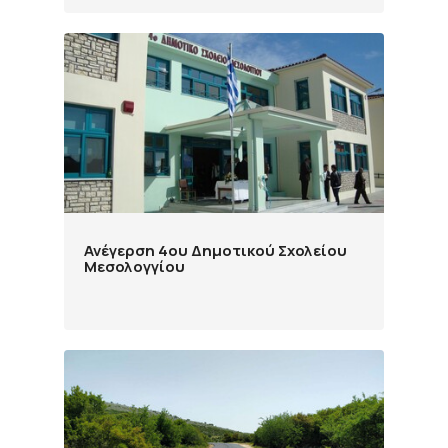
Ανέγερση 4ου Δημοτικού Σχολείου
Μεσολογγίου