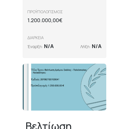
ΠΡΟΫΠΟΛΟΓΙΣΜΟΣ
1.200.000,00€
ΔΙΑΡΚΕΙΑ
N/A
N/A
Έναρξη:
Λήξη:
Βελτίωση