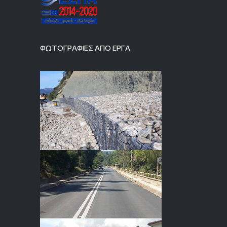
ΦΩΤΟΓΡΑΦΙΕΣ ΑΠΟ ΕΡΓΑ