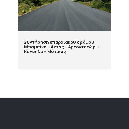
Συντήρηση επαρχιακού δρόμου
Μπαμπίνη – Αετός – Αρχοντοχώρι –
Κανδήλα – Μύτικας