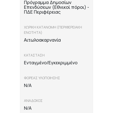
Πρόγραμμα Δημοσίων
Επενδύσεων (Εθνικοί πόροι) -
ΠΔΕ Περιφέρειας
ΧΩΡΙΚΗ ΚΑΤΑΝΟΜΗ (ΠΕΡΙΦΕΡΕΙΑΚΗ
ΕΝΟΤΗΤΑ)
Αιτωλοακαρνανία
ΚΑΤΑΣΤΑΣΗ
Ενταγμένο/Εγκεκριμμένο
ΦΟΡΕΑΣ ΥΛΟΠΟΙΗΣΗΣ
N/A
ΑΝΑΔΟΧΟΣ
N/A