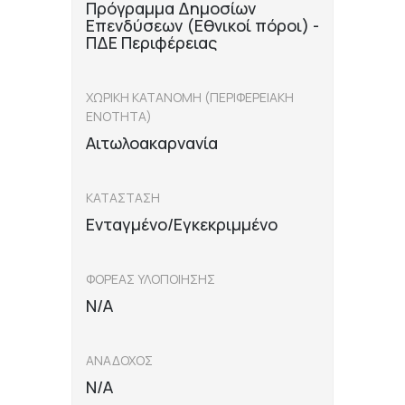
Πρόγραμμα Δημοσίων
Επενδύσεων (Εθνικοί πόροι) -
ΠΔΕ Περιφέρειας
ΧΩΡΙΚΗ ΚΑΤΑΝΟΜΗ (ΠΕΡΙΦΕΡΕΙΑΚΗ
ΕΝΟΤΗΤΑ)
Αιτωλοακαρνανία
ΚΑΤΑΣΤΑΣΗ
Ενταγμένο/Εγκεκριμμένο
ΦΟΡΕΑΣ ΥΛΟΠΟΙΗΣΗΣ
N/A
ΑΝΑΔΟΧΟΣ
N/A