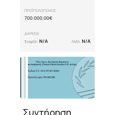
ΠΡΟΫΠΟΛΟΓΙΣΜΟΣ
700.000,00€
ΔΙΑΡΚΕΙΑ
N/A
N/A
Έναρξη:
Λήξη:
Συντήρηση