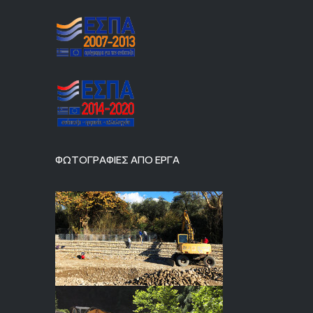
ΦΩΤΟΓΡΑΦΙΕΣ ΑΠΟ ΕΡΓΑ