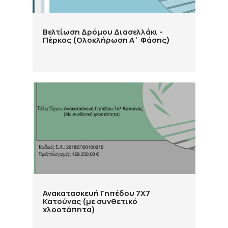
Βελτίωση Δρόμου Διασελλάκι -
Πέρκος (Ολοκλήρωση Α΄ Φάσης)
Ανακατασκευή Γηπέδου 7X7
Κατούνας (με συνθετικό
χλοοτάπητα)