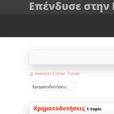
Επένδυσε στην
Investors Corner
Forum
Χρηματοδοτήσεις
1 topic