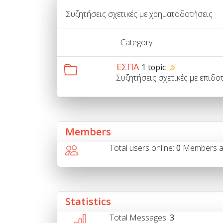
Συζητήσεις σχετικές με χρηματοδοτήσεις
Category
ΕΣΠΑ
1 topic
Συζητήσεις σχετικές με επιδ
Members
Total users online:
0
Members 
Statistics
Total Messages:
3