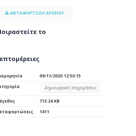
ΜΕΤΑΦΟΡΤΩΣΗ ΑΡΧΕΙΟΥ
οιραστείτε το
επτομέρειες
μερομηνία
09/11/2020 12:50:15
ατηγορία
Δημιουργικές επιχειρήσεις
έγεθος
713.24 KB
εταφορτώσεις
1411