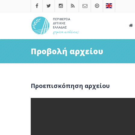
Προβολή αρχείου
Προεπισκόπηση αρχείου