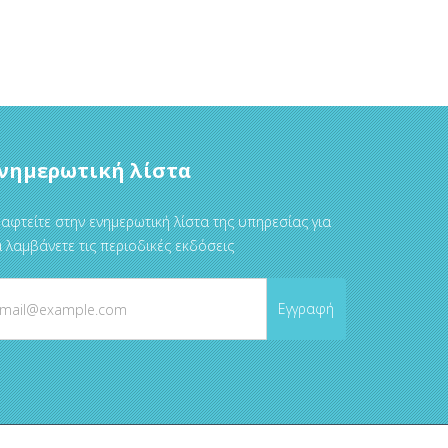
νημερωτική λίστα
αφτείτε στην ενημερωτική λίστα της υπηρεσίας για
 λαμβάνετε τις περιοδικές εκδόσεις