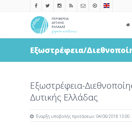
Εξωστρέφεια/Διεθνοποί
Εξωστρέφεια-Διεθνοποίη
Δυτικής Ελλάδας
Έναρξη υποβολής προτάσεων: 04/06/2018 13:00