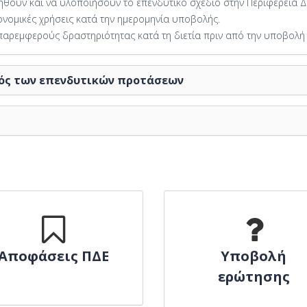
θούν και να υλοποιήσουν το επενδυτικό σχέδιο στην Περιφέρεια Δ
κονομικές χρήσεις κατά την ημερομηνία υποβολής.
 παρεμφερούς δραστηριότητας κατά τη διετία πριν από την υποβολή
ός των επενδυτικών προτάσεων
Αποφάσεις ΠΔΕ
Υποβολή
ερώτησης