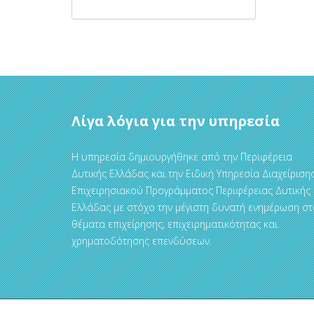
Λίγα λόγια για την υπηρεσία
Η υπηρεσία δημιουργήθηκε από την Περιφέρεια
Δυτικής Ελλάδας και την Ειδική Υπηρεσία Διαχείριση
Επιχειρησιακού Προγράμματος Περιφέρειας Δυτικής
Ελλάδας με στόχο την μέγιστη δυνατή ενημέρωση στ
θέματα επιχείρησης, επιχειρηματικότητας και
χρηματοδότησης επενδύσεων.