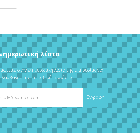
νημερωτική λίστα
αφτείτε στην ενημερωτική λίστα της υπηρεσίας για
 λαμβάνετε τις περιοδικές εκδόσεις